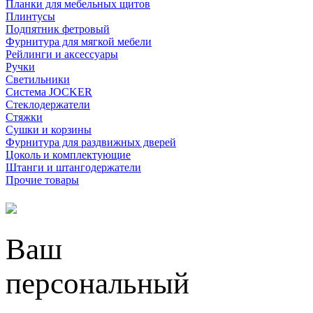
Планки для мебельных щитов
Плинтусы
Подпятник фетровый
Фурнитура для мягкой мебели
Рейлинги и аксессуары
Ручки
Светильники
Система JOCKER
Стеклодержатели
Стяжки
Сушки и корзины
Фурнитура для раздвижных дверей
Цоколь и комплектующие
Штанги и штангодержатели
Прочие товары
Ваш
персональный