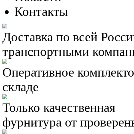
Контакты
Доставка по всей Росси
транспортными компан
Оперативное комплектов
складе
Только качественная
фурнитура
от проверен