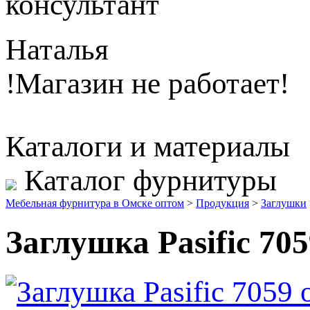
консультант
Наталья
!Магазин не работает!
Каталоги и материалы
Каталог фурнитуры
Мебельная фурнитура в Омске оптом
>
Продукция
>
Заглушки
Заглушка Pasific 705