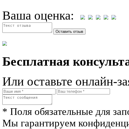
Ваша оценка:
Бесплатная консульта
Или оставьте онлайн-за
* Поля обязательные для зап
Мы гарантируем конфиденци