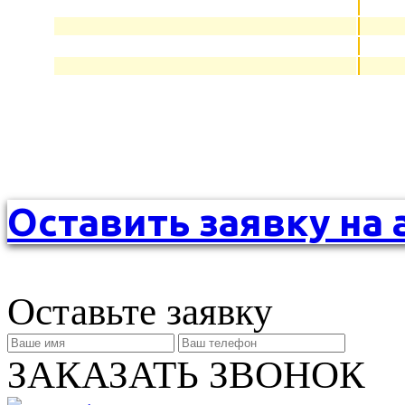
Оставить заявку на 
Оставьте заявку
ЗАКАЗАТЬ ЗВОНОК