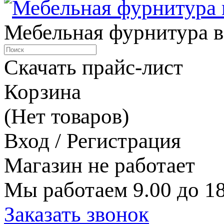
Мебельная фурнитура в
Скачать прайс-лист
Корзина
(Нет товаров)
Вход / Регистрация
Магазин не работает
Мы работаем 9.00 до 18
Заказать звонок