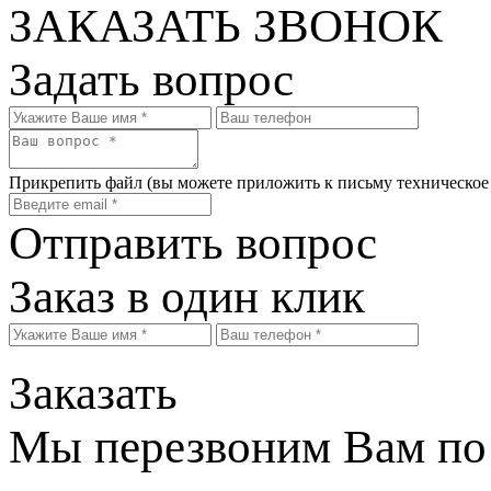
ЗАКАЗАТЬ ЗВОНОК
Задать вопрос
Прикрепить файл
(вы можете приложить к письму техническое
Отправить вопрос
Заказ в один клик
Заказать
Мы перезвоним Вам по 