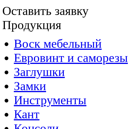
Оставить заявку
Продукция
Воск мебельный
Евровинт и саморезы
Заглушки
Замки
Инструменты
Кант
Консоли