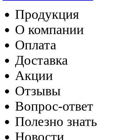
Продукция
О компании
Оплата
Доставка
Акции
Отзывы
Вопрос-ответ
Полезно знать
Новости