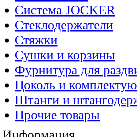
Система JOCKER
Стеклодержатели
Стяжки
Сушки и корзины
Фурнитура для раздв
Цоколь и комплекту
Штанги и штангодер
Прочие товары
Информация