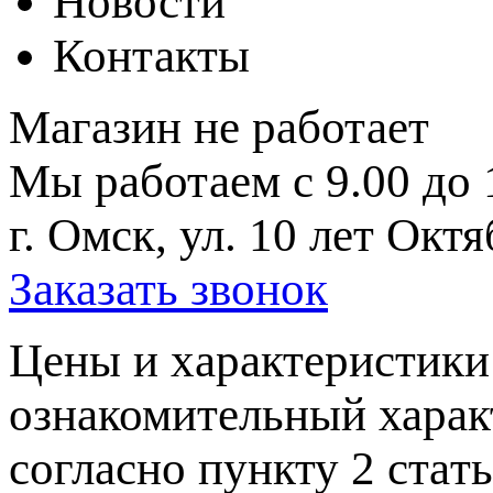
Новости
Контакты
Магазин не работает
Мы работаем с 9.00 до 
г. Омск, ул. 10 лет Октя
Заказать звонок
Цeны и хaрактеристики 
ознакомительный харaк
согласно пункту 2 стaт