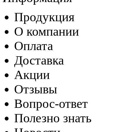
Продукция
О компании
Оплата
Доставка
Акции
Отзывы
Вопрос-ответ
Полезно знать