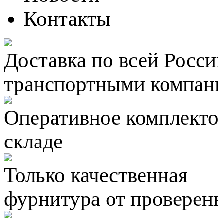
Контакты
Доставка по всей Росси
транспортными компан
Оперативное комплектов
складе
Только качественная
фурнитура
от проверен