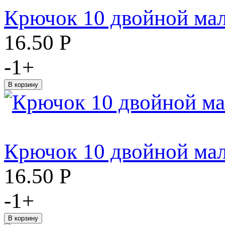
Крючок 10 двойной мал
16.50
Р
-
1
+
Крючок 10 двойной ма
16.50
Р
-
1
+