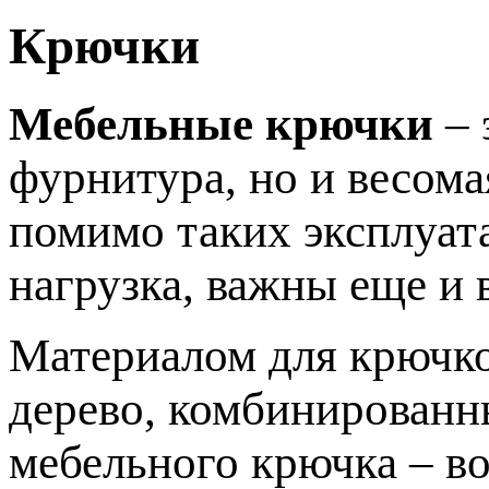
Крючки
Мебельные крючки
– 
фурнитура, но и весома
помимо таких эксплуат
нагрузка, важны еще и 
Материалом для крючко
дерево, комбинированн
мебельного крючка – во