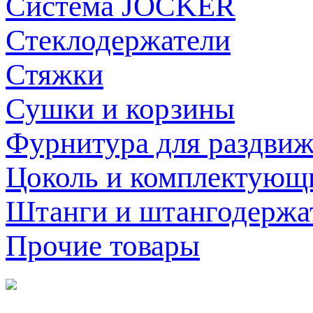
Система JOCKER
Стеклодержатели
Стяжки
Сушки и корзины
Фурнитура для раздви
Цоколь и комплектующ
Штанги и штангодержа
Прочие товары