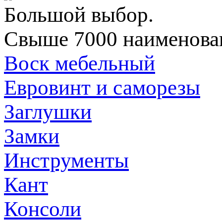
Большой выбор.
Свыше 7000 наименован
Воск мебельный
Евровинт и саморезы
Заглушки
Замки
Инструменты
Кант
Консоли