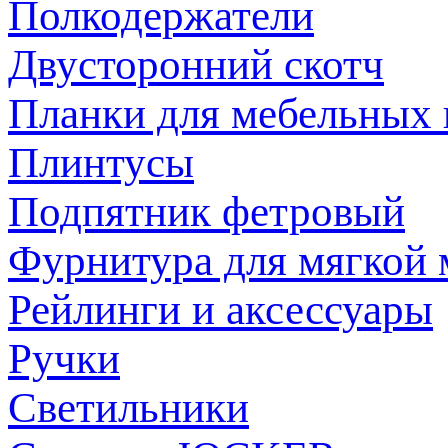
Полкодержатели
Двусторонний скотч
Планки для мебельных
Плинтусы
Подпятник фетровый
Фурнитура для мягкой 
Рейлинги и аксессуары
Ручки
Светильники