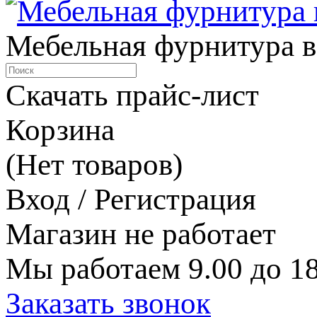
Мебельная фурнитура в
Скачать прайс-лист
Корзина
(Нет товаров)
Вход / Регистрация
Магазин не работает
Мы работаем 9.00 до 18
Заказать звонок