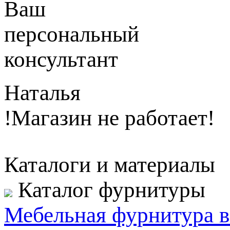
Ваш
персональный
консультант
Наталья
!Магазин не работает!
Каталоги и материалы
Каталог фурнитуры
Мебельная фурнитура в