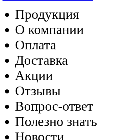
Продукция
О компании
Оплата
Доставка
Акции
Отзывы
Вопрос-ответ
Полезно знать
Новости