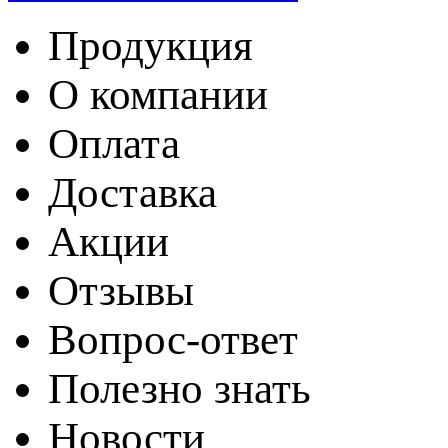
Продукция
О компании
Оплата
Доставка
Акции
Отзывы
Вопрос-ответ
Полезно знать
Новости