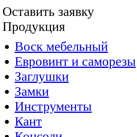
Оставить заявку
Продукция
Воск мебельный
Евровинт и саморезы
Заглушки
Замки
Инструменты
Кант
Консоли