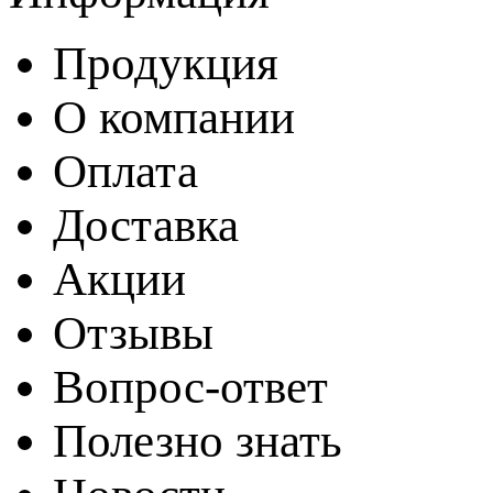
Продукция
О компании
Оплата
Доставка
Акции
Отзывы
Вопрос-ответ
Полезно знать