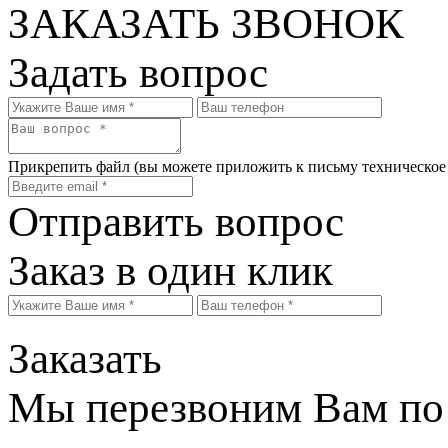
ЗАКАЗАТЬ ЗВОНОК
Задать вопрос
Прикрепить файл
(вы можете приложить к письму техническое
Отправить вопрос
Заказ в один клик
Заказать
Мы перезвоним Вам по 