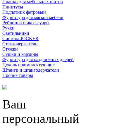
Планки для мебельных щитов
Плинтусы
Подпятник фетровый
Фурнитура для мягкой мебели
Рейлинги и аксессуары
Ручки
Светильники
Система JOCKER
Стеклодержатели
Стяжки
Сушки и корзины
Фурнитура для раздвижных дверей
Цоколь и комплектующие
Штанги и штангодержатели
Прочие товары
Ваш
персональный