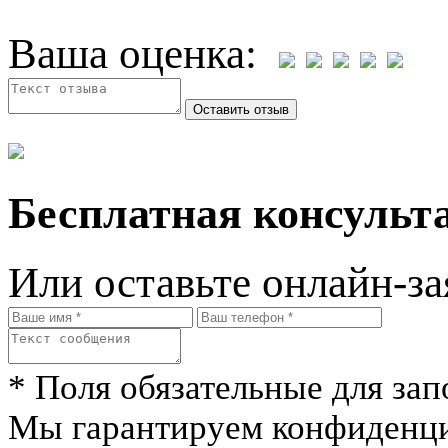
Ваша оценка:
Бесплатная консульта
Или оставьте онлайн-за
* Поля обязательные для зап
Мы гарантируем конфиденци