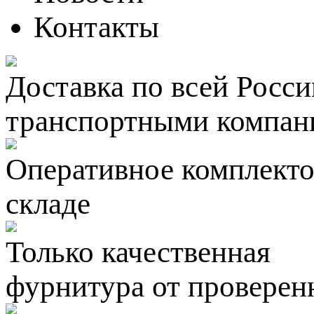
Контакты
Доставка по всей Росси
транспортными компан
Оперативное комплектов
складе
Только качественная
фурнитура
от проверен