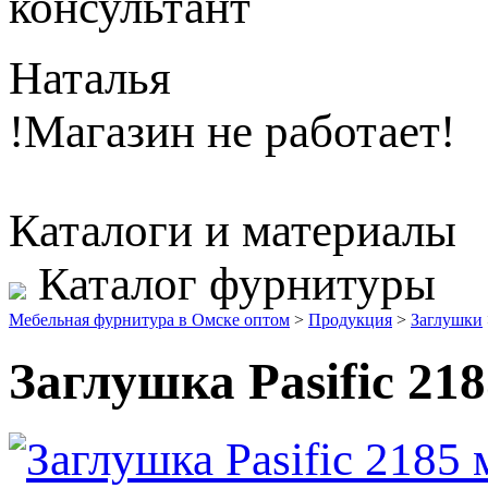
консультант
Наталья
!Магазин не работает!
Каталоги и материалы
Каталог фурнитуры
Мебельная фурнитура в Омске оптом
>
Продукция
>
Заглушки
Заглушка Pasific 21