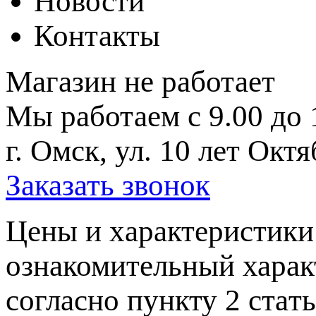
Новости
Контакты
Магазин не работает
Мы работаем с 9.00 до 
г. Омск, ул. 10 лет Октя
Заказать звонок
Цeны и хaрактеристики 
ознакомительный харaк
согласно пункту 2 стaт