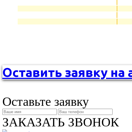
Оставить заявку на 
Оставьте заявку
ЗАКАЗАТЬ ЗВОНОК