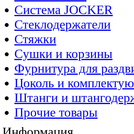
Система JOCKER
Стеклодержатели
Стяжки
Сушки и корзины
Фурнитура для раздв
Цоколь и комплекту
Штанги и штангодер
Прочие товары
Информация