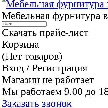
Мебельная фурнитура в
Скачать прайс-лист
Корзина
(Нет товаров)
Вход / Регистрация
Магазин не работает
Мы работаем 9.00 до 18
Заказать звонок