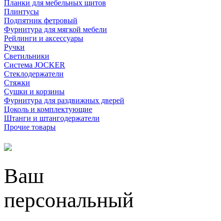
Планки для мебельных щитов
Плинтусы
Подпятник фетровый
Фурнитура для мягкой мебели
Рейлинги и аксессуары
Ручки
Светильники
Система JOCKER
Стеклодержатели
Стяжки
Сушки и корзины
Фурнитура для раздвижных дверей
Цоколь и комплектующие
Штанги и штангодержатели
Прочие товары
Ваш
персональный