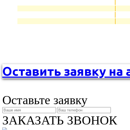
Оставить заявку на 
Оставьте заявку
ЗАКАЗАТЬ ЗВОНОК