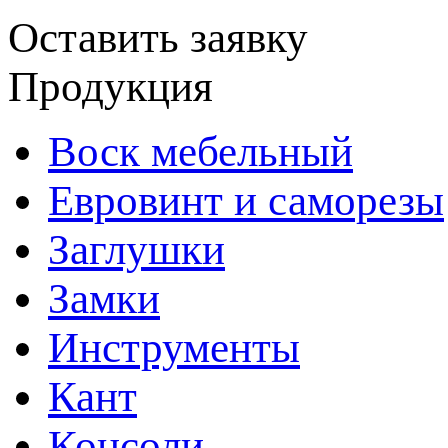
Оставить заявку
Продукция
Воск мебельный
Евровинт и саморезы
Заглушки
Замки
Инструменты
Кант
Консоли