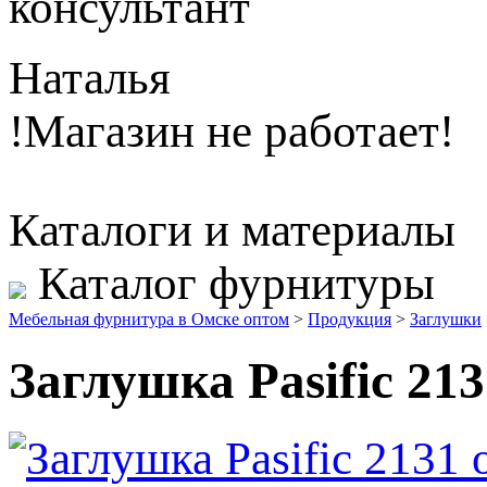
консультант
Наталья
!Магазин не работает!
Каталоги и материалы
Каталог фурнитуры
Мебельная фурнитура в Омске оптом
>
Продукция
>
Заглушки
Заглушка Pasific 213