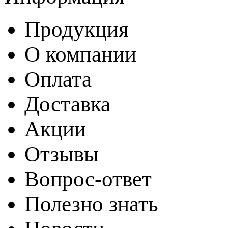
Продукция
О компании
Оплата
Доставка
Акции
Отзывы
Вопрос-ответ
Полезно знать