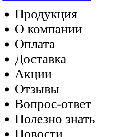
Продукция
О компании
Оплата
Доставка
Акции
Отзывы
Вопрос-ответ
Полезно знать
Новости