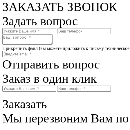
ЗАКАЗАТЬ ЗВОНОК
Задать вопрос
Прикрепить файл
(вы можете приложить к письму техническое
Отправить вопрос
Заказ в один клик
Заказать
Мы перезвоним Вам по 