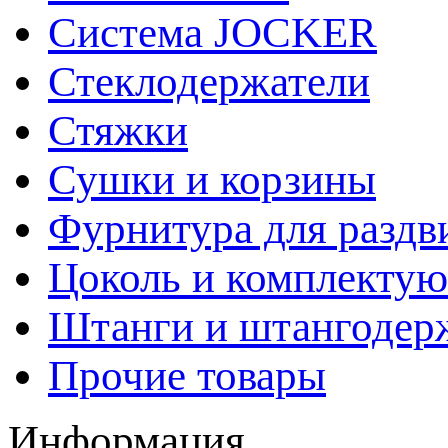
Система JOCKER
Стеклодержатели
Стяжки
Сушки и корзины
Фурнитура для раздв
Цоколь и комплекту
Штанги и штангодер
Прочие товары
Информация