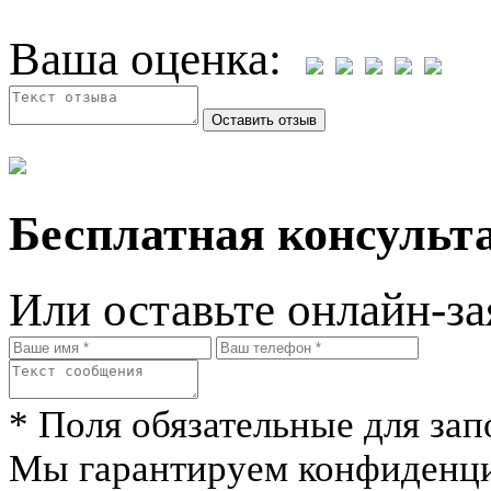
Ваша оценка:
Бесплатная консульта
Или оставьте онлайн-за
* Поля обязательные для зап
Мы гарантируем конфиденци