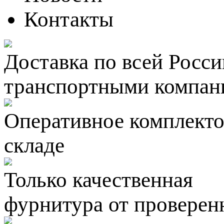
Контакты
Доставка по всей Росси
транспортными компан
Оперативное комплектов
складе
Только качественная
фурнитура
от проверен