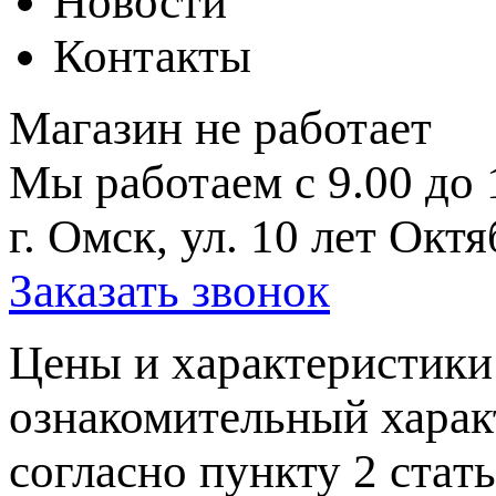
Новости
Контакты
Магазин не работает
Мы работаем с 9.00 до 
г. Омск, ул. 10 лет Октя
Заказать звонок
Цeны и хaрактеристики 
ознакомительный харaк
согласно пункту 2 стaт