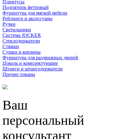
Плинтусы
Подпятник фетровый
Фурнитура для мягкой мебели
Рейлинги и аксессуары
Ручки
Светильники
Система JOCKER
Стеклодержатели
Стяжки
Сушки и корзины
Фурнитура для раздвижных дверей
Цоколь и комплектующие
Штанги и штангодержатели
Прочие товары
Ваш
персональный
консультант