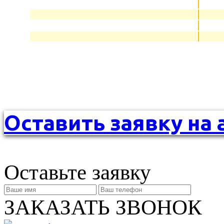
Оставить заявку на 
Оставьте заявку
ЗАКАЗАТЬ ЗВОНОК