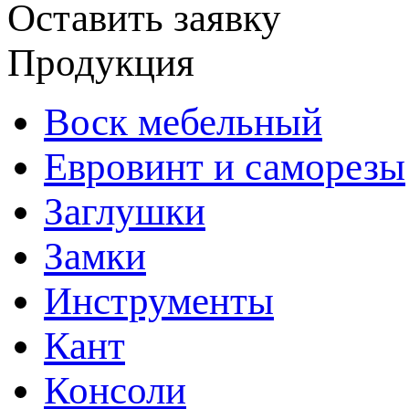
Оставить заявку
Продукция
Воск мебельный
Евровинт и саморезы
Заглушки
Замки
Инструменты
Кант
Консоли