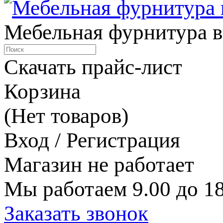
Мебельная фурнитура в
Скачать прайс-лист
Корзина
(Нет товаров)
Вход / Регистрация
Магазин не работает
Мы работаем 9.00 до 18
Заказать звонок