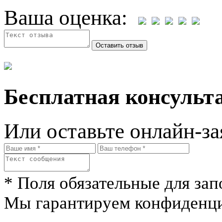
Ваша оценка:
Бесплатная консульта
Или оставьте онлайн-за
* Поля обязательные для зап
Мы гарантируем конфиденци