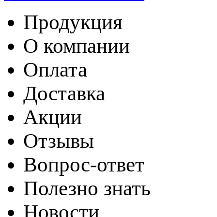
Продукция
О компании
Оплата
Доставка
Акции
Отзывы
Вопрос-ответ
Полезно знать
Новости