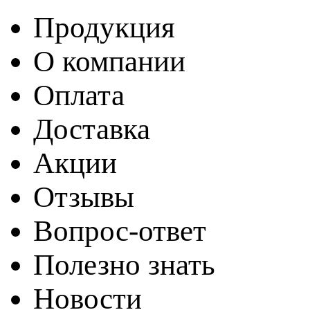
Продукция
О компании
Оплата
Доставка
Акции
Отзывы
Вопрос-ответ
Полезно знать
Новости