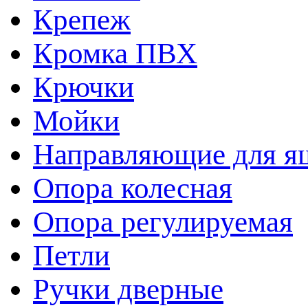
Крепеж
Кромка ПВХ
Крючки
Мойки
Направляющие для я
Опора колесная
Опора регулируемая
Петли
Ручки дверные