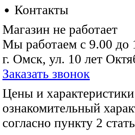
Контакты
Магазин не работает
Мы работаем с 9.00 до 
г. Омск, ул. 10 лет Октя
Заказать звонок
Цeны и хaрактеристики 
ознакомительный харaк
согласно пункту 2 стaт