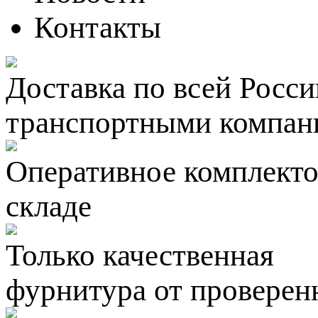
Контакты
Доставка по всей Росси
транспортными компан
Оперативное комплектов
складе
Только качественная
фурнитура
от проверен