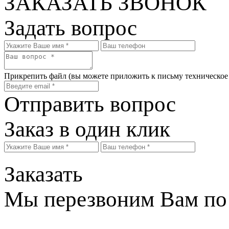
ЗАКАЗАТЬ ЗВОНОК
Задать вопрос
Прикрепить файл
(вы можете приложить к письму техническое
Отправить вопрос
Заказ в один клик
Заказать
Мы перезвоним Вам по 