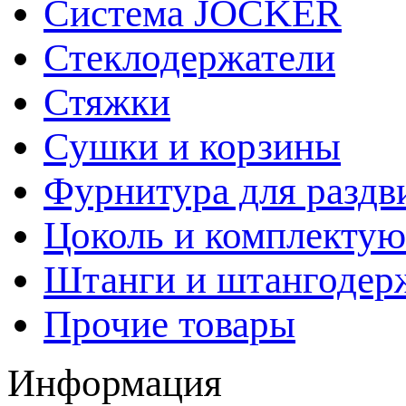
Система JOCKER
Стеклодержатели
Стяжки
Сушки и корзины
Фурнитура для раздв
Цоколь и комплекту
Штанги и штангодер
Прочие товары
Информация