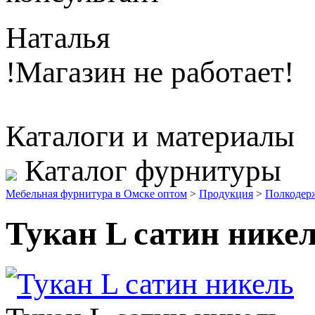
Наталья
!Магазин не работает!
Каталоги и материалы
Каталог фурнитуры
Мебельная фурнитура в Омске оптом
>
Продукция
>
Полкодер
Тукан L сатин нике