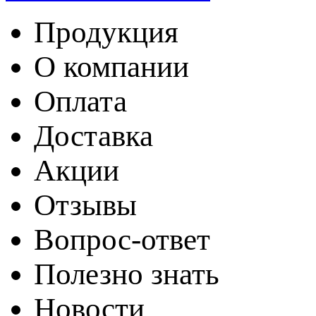
Продукция
О компании
Оплата
Доставка
Акции
Отзывы
Вопрос-ответ
Полезно знать
Новости