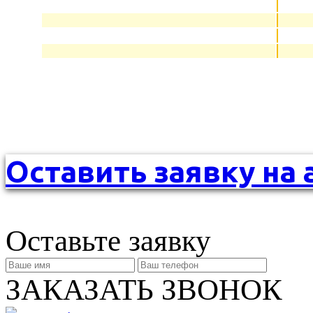
Оставить заявку на 
Оставьте заявку
ЗАКАЗАТЬ ЗВОНОК