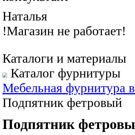
Наталья
!Магазин не работает!
Каталоги и материалы
Каталог фурнитуры
Мебельная фурнитура в
Подпятник фетровый
Подпятник фетровы