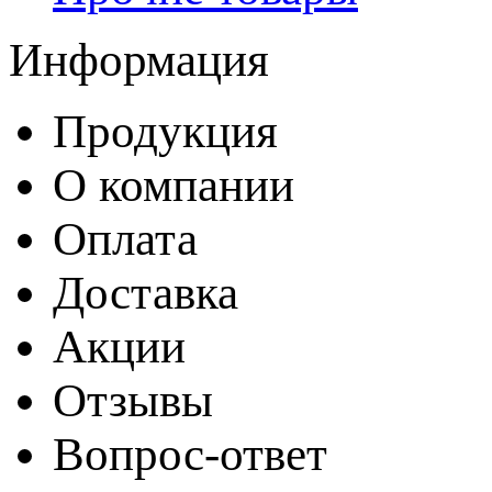
Информация
Продукция
О компании
Оплата
Доставка
Акции
Отзывы
Вопрос-ответ