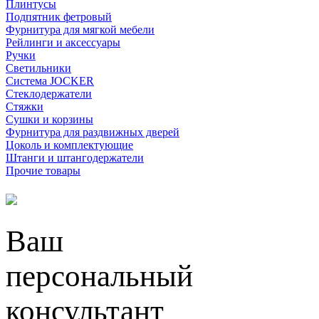
Плинтусы
Подпятник фетровый
Фурнитура для мягкой мебели
Рейлинги и аксессуары
Ручки
Светильники
Система JOCKER
Стеклодержатели
Стяжки
Сушки и корзины
Фурнитура для раздвижных дверей
Цоколь и комплектующие
Штанги и штангодержатели
Прочие товары
Ваш
персональный
консультант