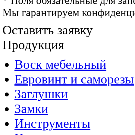
* Поля обязательные для зап
Мы гарантируем конфиденци
Оставить заявку
Продукция
Воск мебельный
Евровинт и саморезы
Заглушки
Замки
Инструменты