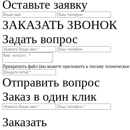
Оставьте заявку
ЗАКАЗАТЬ ЗВОНОК
Задать вопрос
Прикрепить файл
(вы можете приложить к письму техническое
Отправить вопрос
Заказ в один клик
Заказать