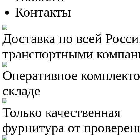
Контакты
Доставка по всей Росси
транспортными компан
Оперативное комплектов
складе
Только качественная
фурнитура
от проверен