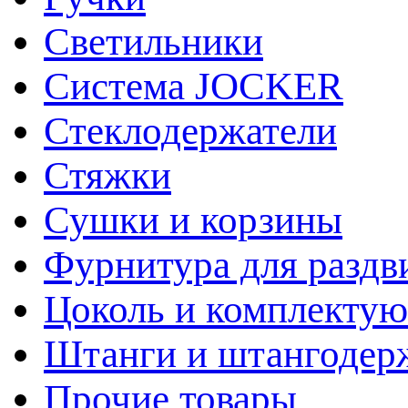
Светильники
Система JOCKER
Стеклодержатели
Стяжки
Сушки и корзины
Фурнитура для раздв
Цоколь и комплекту
Штанги и штангодер
Прочие товары