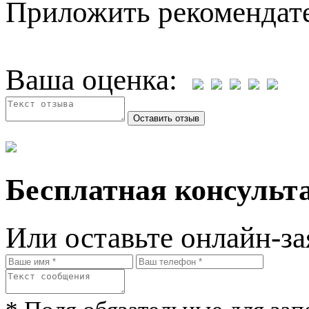
Приложить рекомендат
Ваша оценка:
Бесплатная консульта
Или оставьте онлайн-за