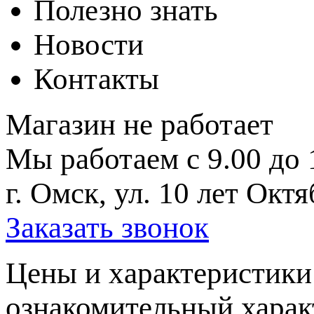
Полезно знать
Новости
Контакты
Магазин не работает
Мы работаем с 9.00 до 
г. Омск, ул. 10 лет Октя
Заказать звонок
Цeны и хaрактеристики 
ознакомительный харaк