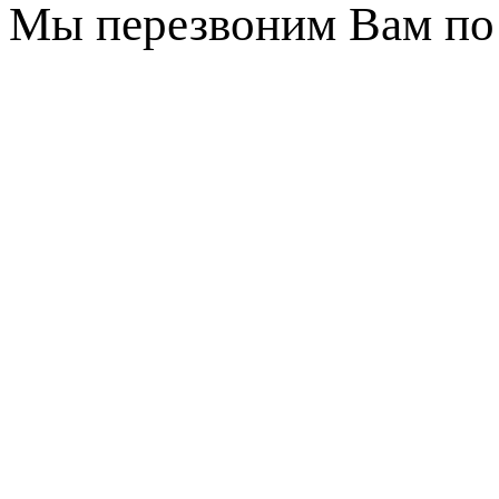
Мы перезвоним Вам по 