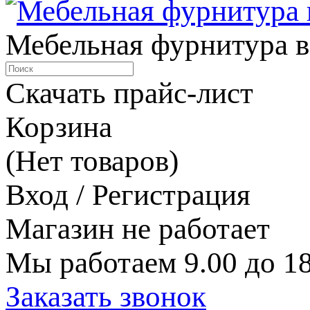
Мебельная фурнитура в
Скачать прайс-лист
Корзина
(Нет товаров)
Вход / Регистрация
Магазин не работает
Мы работаем 9.00 до 18
Заказать звонок