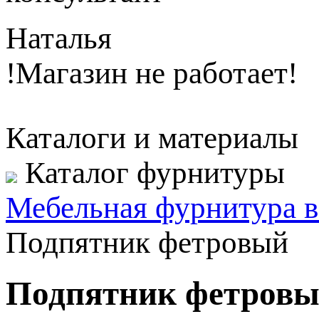
Наталья
!Магазин не работает!
Каталоги и материалы
Каталог фурнитуры
Мебельная фурнитура в
Подпятник фетровый
Подпятник фетровый