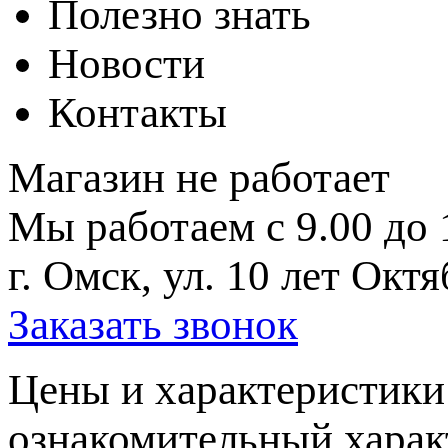
Полезно знать
Новости
Контакты
Магазин не работает
Мы работаем с 9.00 до 
г. Омск, ул. 10 лет Октя
Заказать звонок
Цeны и хaрактеристики 
ознакомительный харaк