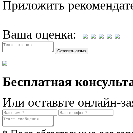
Приложить рекомендат
Ваша оценка:
Бесплатная консульта
Или оставьте онлайн-за