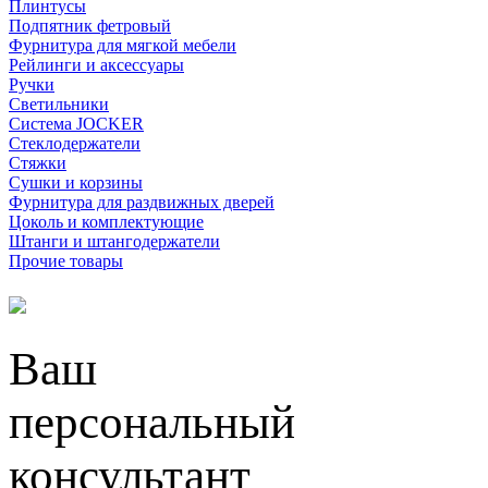
Плинтусы
Подпятник фетровый
Фурнитура для мягкой мебели
Рейлинги и аксессуары
Ручки
Светильники
Система JOCKER
Стеклодержатели
Стяжки
Сушки и корзины
Фурнитура для раздвижных дверей
Цоколь и комплектующие
Штанги и штангодержатели
Прочие товары
Ваш
персональный
консультант