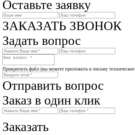
Оставьте заявку
ЗАКАЗАТЬ ЗВОНОК
Задать вопрос
Прикрепить файл
(вы можете приложить к письму техническое
Отправить вопрос
Заказ в один клик
Заказать