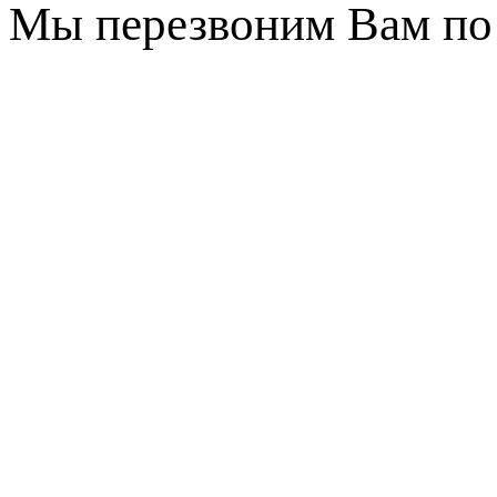
Мы перезвоним Вам по 