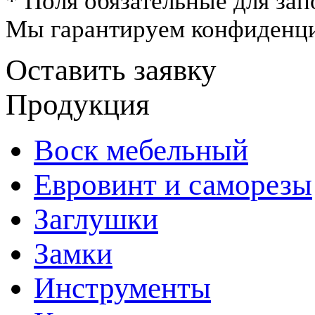
* Поля обязательные для зап
Мы гарантируем конфиденци
Оставить заявку
Продукция
Воск мебельный
Евровинт и саморезы
Заглушки
Замки
Инструменты