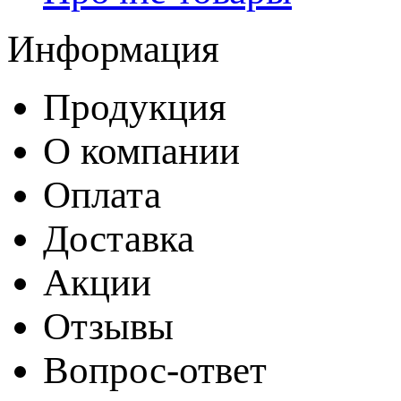
Информация
Продукция
О компании
Оплата
Доставка
Акции
Отзывы
Вопрос-ответ