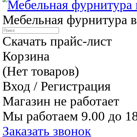
Мебельная фурнитура в
Скачать прайс-лист
Корзина
(Нет товаров)
Вход / Регистрация
Магазин не работает
Мы работаем 9.00 до 18
Заказать звонок