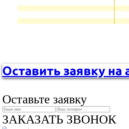
Оставить заявку на 
Оставьте заявку
ЗАКАЗАТЬ ЗВОНОК