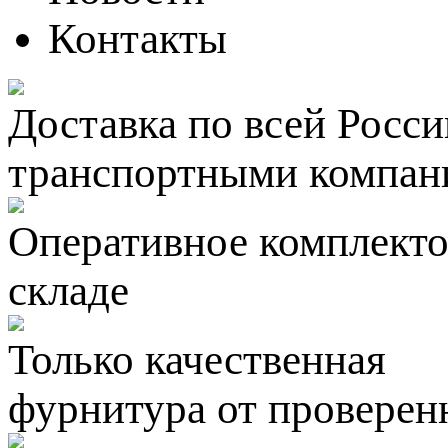
Контакты
Доставка по всей Росси
транспортными компан
Оперативное комплектов
складе
Только качественная
фурнитура
от проверен