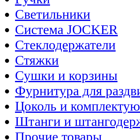
Светильники
Система JOCKER
Стеклодержатели
Стяжки
Сушки и корзины
Фурнитура для раздв
Цоколь и комплекту
Штанги и штангодер
Прочие товары