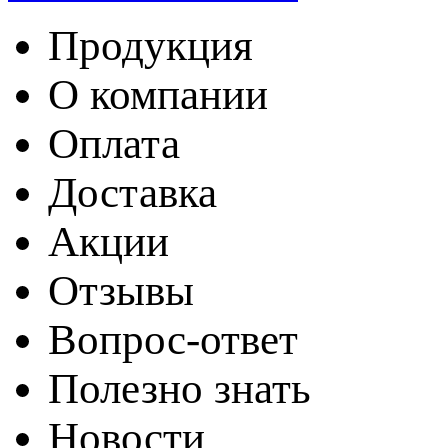
Продукция
О компании
Оплата
Доставка
Акции
Отзывы
Вопрос-ответ
Полезно знать
Новости