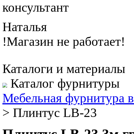
консультант
Наталья
!Магазин не работает!
Каталоги и материалы
Каталог фурнитуры
Мебельная фурнитура в
>
Плинтус LB-23
Плинтус LB-23 3м г