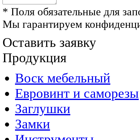
* Поля обязательные для зап
Мы гарантируем конфиденци
Оставить заявку
Продукция
Воск мебельный
Евровинт и саморезы
Заглушки
Замки
Инструменты