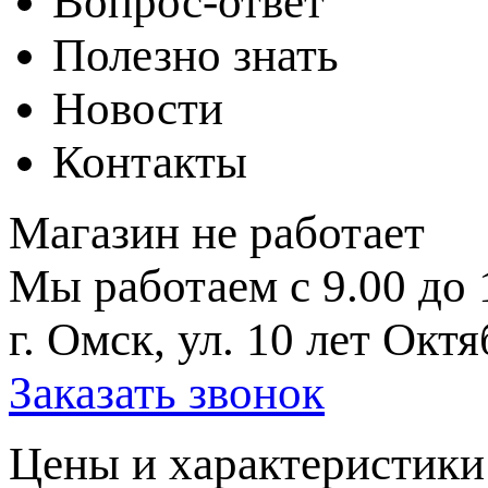
Вопрос-ответ
Полезно знать
Новости
Контакты
Магазин не работает
Мы работаем с 9.00 до 
г. Омск, ул. 10 лет Октя
Заказать звонок
Цeны и хaрактеристики 