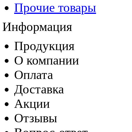
Прочие товары
Информация
Продукция
О компании
Оплата
Доставка
Акции
Отзывы