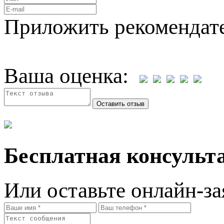
Приложить рекомендат
Ваша оценка:
Бесплатная консульта
Или оставьте онлайн-за