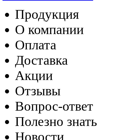
Продукция
О компании
Оплата
Доставка
Акции
Отзывы
Вопрос-ответ
Полезно знать
Новости