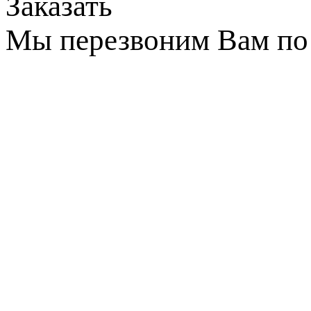
Заказать
Мы перезвоним Вам по 