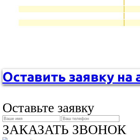
Оставить заявку на 
Оставьте заявку
ЗАКАЗАТЬ ЗВОНОК