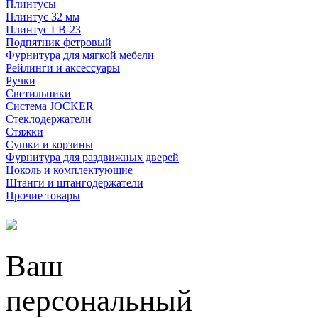
Плинтусы
Плинтус 32 мм
Плинтус LB-23
Подпятник фетровый
Фурнитура для мягкой мебели
Рейлинги и аксессуары
Ручки
Светильники
Система JOCKER
Стеклодержатели
Стяжки
Сушки и корзины
Фурнитура для раздвижных дверей
Цоколь и комплектующие
Штанги и штангодержатели
Прочие товары
Ваш
персональный