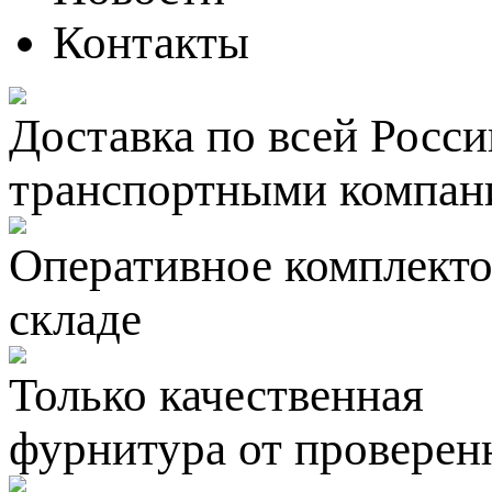
Контакты
Доставка по всей Росси
транспортными компан
Оперативное комплектов
складе
Только качественная
фурнитура
от проверен