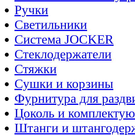
Ручки
Светильники
Система JOCKER
Стеклодержатели
Стяжки
Сушки и корзины
Фурнитура для раздв
Цоколь и комплекту
Штанги и штангодер