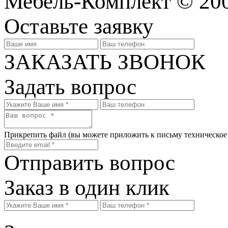
Мебель-Комплект © 20
Оставьте заявку
ЗАКАЗАТЬ ЗВОНОК
Задать вопрос
Прикрепить файл
(вы можете приложить к письму техническое
Отправить вопрос
Заказ в один клик