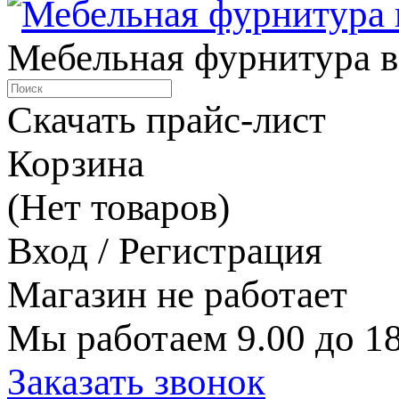
Мебельная фурнитура в
Скачать прайс-лист
Корзина
(Нет товаров)
Вход / Регистрация
Магазин не работает
Мы работаем 9.00 до 18
Заказать звонок