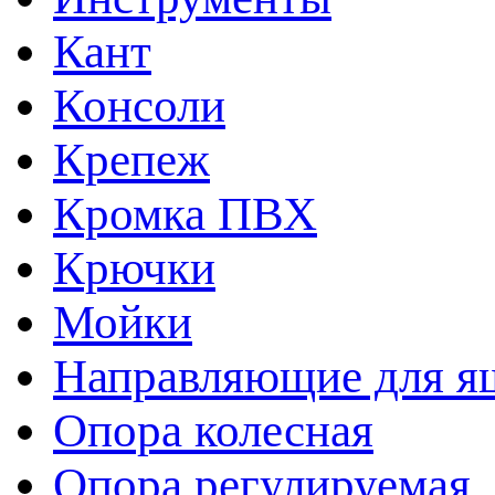
Кант
Консоли
Крепеж
Кромка ПВХ
Крючки
Мойки
Направляющие для я
Опора колесная
Опора регулируемая