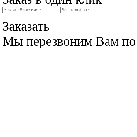
Заказать
Мы перезвоним Вам по 