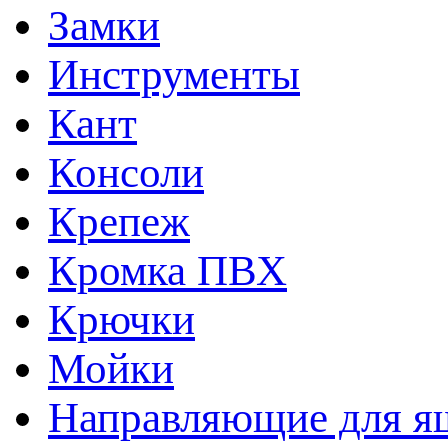
Замки
Инструменты
Кант
Консоли
Крепеж
Кромка ПВХ
Крючки
Мойки
Направляющие для я