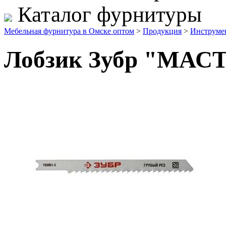
Каталог фурнитуры
Мебельная фурнитура в Омске оптом
>
Продукция
>
Инструме
Лобзик Зубр "МАС