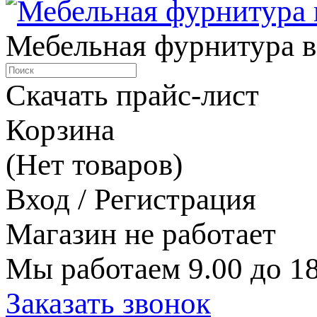
Мебельная фурнитура в
Скачать прайс-лист
Корзина
(Нет товаров)
Вход / Регистрация
Магазин не работает
Мы работаем 9.00 до 18
Заказать звонок