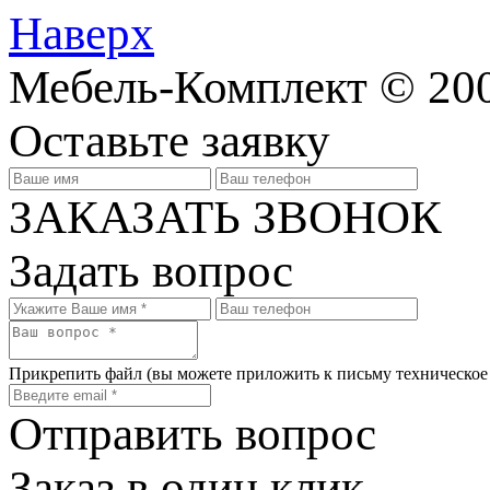
Наверх
Мебель-Комплект © 20
Оставьте заявку
ЗАКАЗАТЬ ЗВОНОК
Задать вопрос
Прикрепить файл
(вы можете приложить к письму техническое
Отправить вопрос
Заказ в один клик