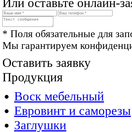
Или оставьте онлайн-за
* Поля обязательные для зап
Мы гарантируем конфиденци
Оставить заявку
Продукция
Воск мебельный
Евровинт и саморезы
Заглушки