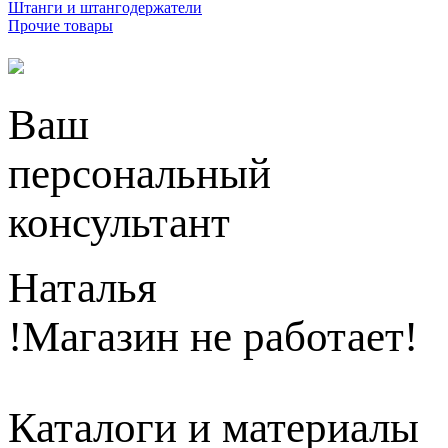
Штанги и штангодержатели
Прочие товары
Ваш
персональный
консультант
Наталья
!Магазин не работает!
Каталоги и материалы