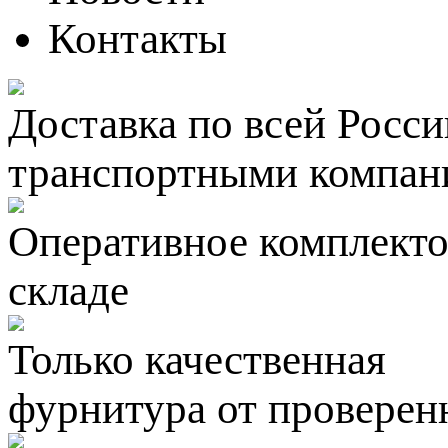
Контакты
Доставка по всей Росси
транспортными компан
Оперативное комплектов
складе
Только качественная
фурнитура
от проверен