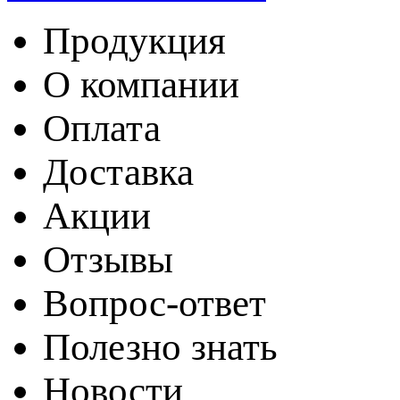
Продукция
О компании
Оплата
Доставка
Акции
Отзывы
Вопрос-ответ
Полезно знать
Новости