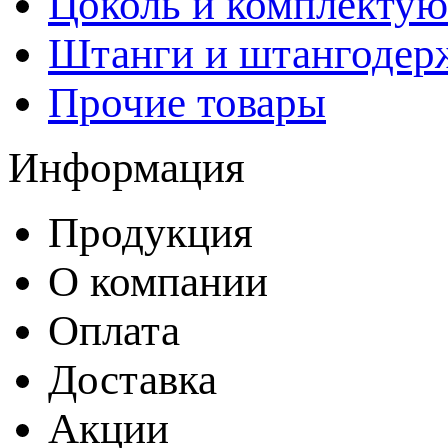
Цоколь и комплекту
Штанги и штангодер
Прочие товары
Информация
Продукция
О компании
Оплата
Доставка
Акции