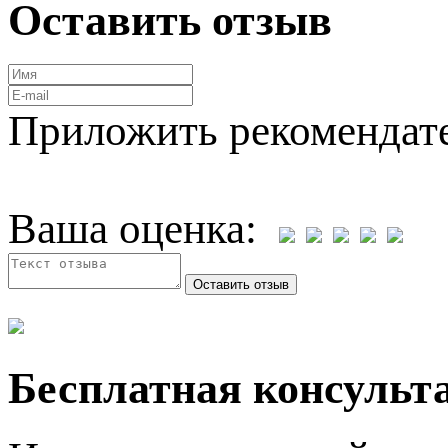
Оставить отзыв
Приложить рекомендат
Ваша оценка:
Бесплатная консульта