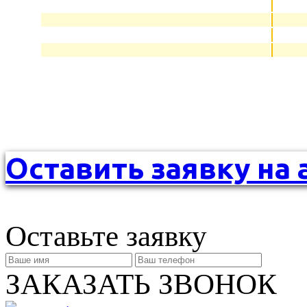
Оставить заявку на 
Оставьте заявку
ЗАКАЗАТЬ ЗВОНОК