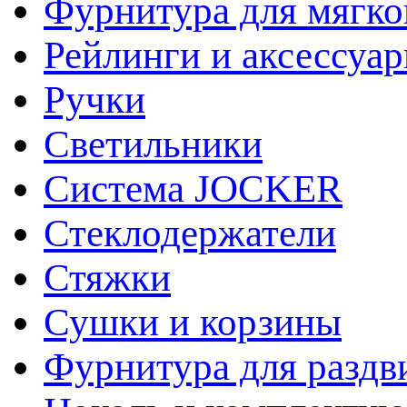
Фурнитура для мягко
Рейлинги и аксессуа
Ручки
Светильники
Система JOCKER
Стеклодержатели
Стяжки
Сушки и корзины
Фурнитура для раздв