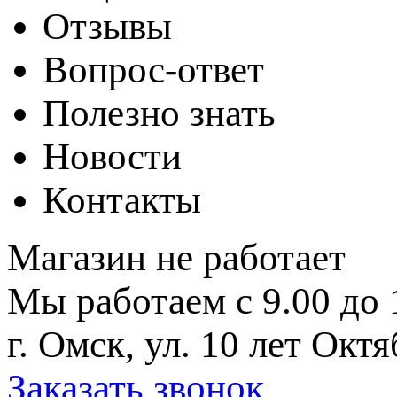
Отзывы
Вопрос-ответ
Полезно знать
Новости
Контакты
Магазин не работает
Мы работаем с 9.00 до 
г. Омск, ул. 10 лет Октя
Заказать звонок