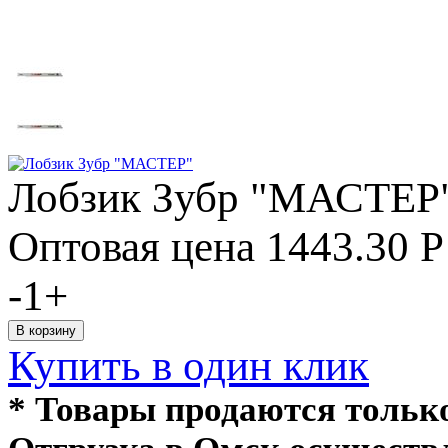
Лобзик Зубр "МАСТЕР
Оптовая цена
1443.30
Р
-
1
+
Купить в один клик
* Товары продаются толь