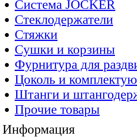
Система JOCKER
Стеклодержатели
Стяжки
Сушки и корзины
Фурнитура для раздв
Цоколь и комплекту
Штанги и штангодер
Прочие товары
Информация