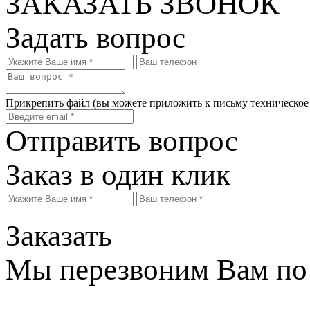
ЗАКАЗАТЬ ЗВОНОК
Задать вопрос
Прикрепить файл
(вы можете приложить к письму техническое
Отправить вопрос
Заказ в один клик
Заказать
Мы перезвоним Вам по 