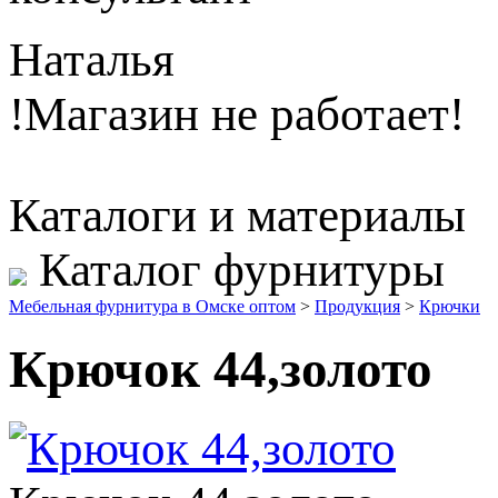
Наталья
!Магазин не работает!
Каталоги и материалы
Каталог фурнитуры
Мебельная фурнитура в Омске оптом
>
Продукция
>
Крючки
Крючок 44,золото