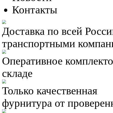
Контакты
Доставка по всей Росси
транспортными компан
Оперативное комплектов
складе
Только качественная
фурнитура
от проверен