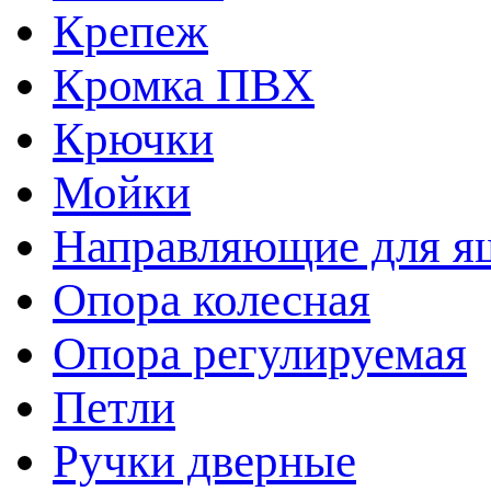
Крепеж
Кромка ПВХ
Крючки
Мойки
Направляющие для я
Опора колесная
Опора регулируемая
Петли
Ручки дверные