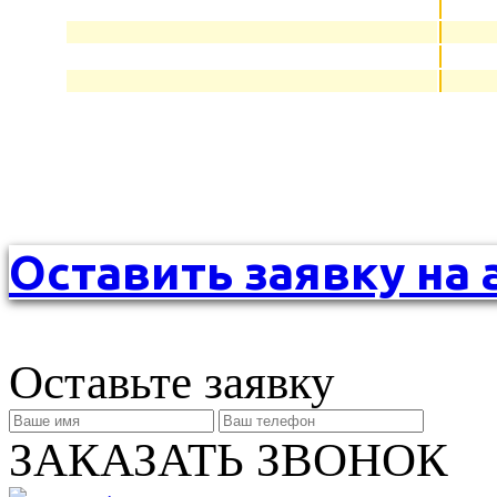
Оставить заявку на 
Оставьте заявку
ЗАКАЗАТЬ ЗВОНОК