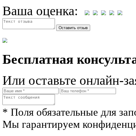
Ваша оценка:
Бесплатная консульта
Или оставьте онлайн-за
* Поля обязательные для зап
Мы гарантируем конфиденци