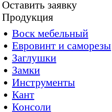
Оставить заявку
Продукция
Воск мебельный
Евровинт и саморезы
Заглушки
Замки
Инструменты
Кант
Консоли