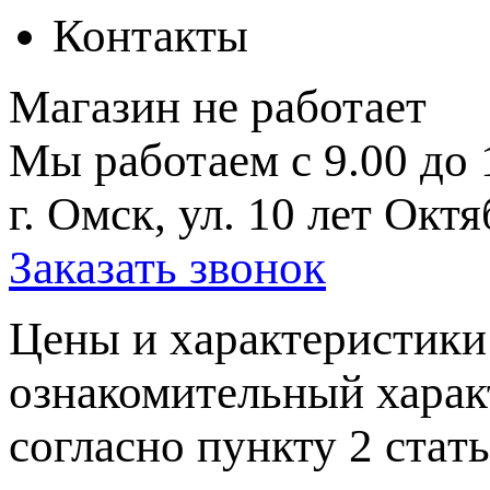
Контакты
Магазин не работает
Мы работаем с 9.00 до 
г. Омск, ул. 10 лет Октя
Заказать звонок
Цeны и хaрактеристики 
ознакомительный харaк
согласно пункту 2 стaт