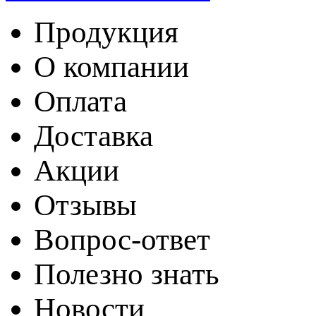
Продукция
О компании
Оплата
Доставка
Акции
Отзывы
Вопрос-ответ
Полезно знать
Новости