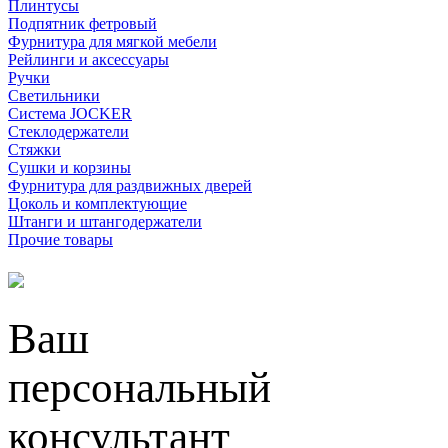
Плинтусы
Подпятник фетровый
Фурнитура для мягкой мебели
Рейлинги и аксессуары
Ручки
Светильники
Система JOCKER
Стеклодержатели
Стяжки
Сушки и корзины
Фурнитура для раздвижных дверей
Цоколь и комплектующие
Штанги и штангодержатели
Прочие товары
Ваш
персональный
консультант