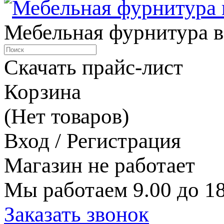
Мебельная фурнитура в
Скачать прайс-лист
Корзина
(Нет товаров)
Вход / Регистрация
Магазин не работает
Мы работаем 9.00 до 18
Заказать звонок