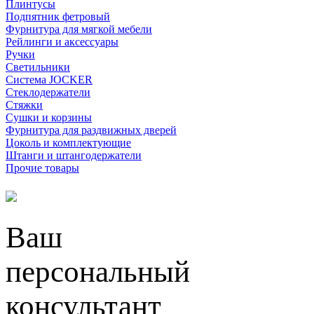
Плинтусы
Подпятник фетровый
Фурнитура для мягкой мебели
Рейлинги и аксессуары
Ручки
Светильники
Система JOCKER
Стеклодержатели
Стяжки
Сушки и корзины
Фурнитура для раздвижных дверей
Цоколь и комплектующие
Штанги и штангодержатели
Прочие товары
Ваш
персональный
консультант