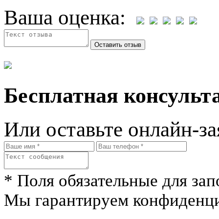
Ваша оценка:
Бесплатная консульта
Или оставьте онлайн-за
* Поля обязательные для зап
Мы гарантируем конфиденци