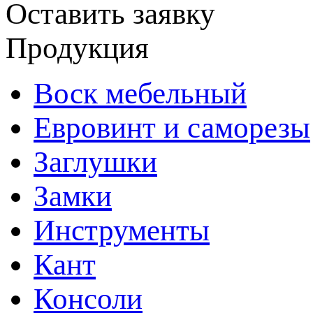
Оставить заявку
Продукция
Воск мебельный
Евровинт и саморезы
Заглушки
Замки
Инструменты
Кант
Консоли