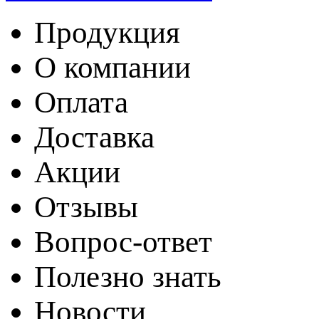
Продукция
О компании
Оплата
Доставка
Акции
Отзывы
Вопрос-ответ
Полезно знать
Новости