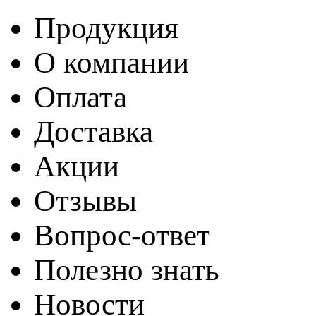
Продукция
О компании
Оплата
Доставка
Акции
Отзывы
Вопрос-ответ
Полезно знать
Новости