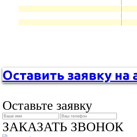
Оставить заявку на 
Оставьте заявку
ЗАКАЗАТЬ ЗВОНОК