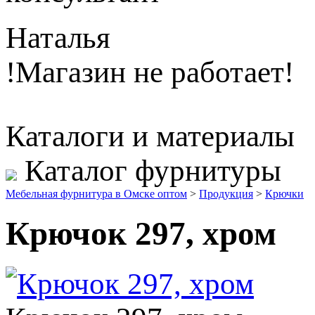
Наталья
!Магазин не работает!
Каталоги и материалы
Каталог фурнитуры
Мебельная фурнитура в Омске оптом
>
Продукция
>
Крючки
Крючок 297, хром