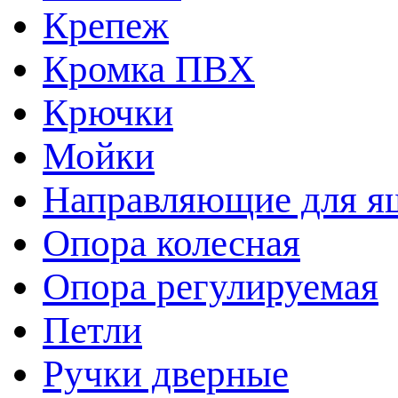
Крепеж
Кромка ПВХ
Крючки
Мойки
Направляющие для я
Опора колесная
Опора регулируемая
Петли
Ручки дверные