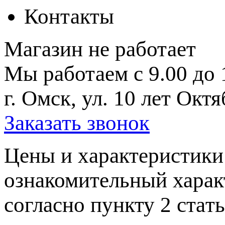
Контакты
Магазин не работает
Мы работаем с 9.00 до 
г. Омск, ул. 10 лет Октя
Заказать звонок
Цeны и хaрактеристики 
ознакомительный харaк
согласно пункту 2 стaт