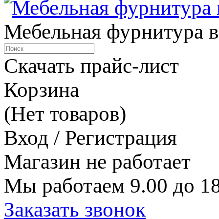
Мебельная фурнитура в
Скачать прайс-лист
Корзина
(Нет товаров)
Вход / Регистрация
Магазин не работает
Мы работаем 9.00 до 18
Заказать звонок