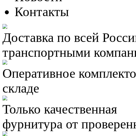
Контакты
Доставка по всей Росси
транспортными компан
Оперативное комплектов
складе
Только качественная
фурнитура
от проверен