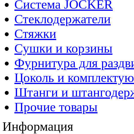
Система JOCKER
Стеклодержатели
Стяжки
Сушки и корзины
Фурнитура для раздв
Цоколь и комплекту
Штанги и штангодер
Прочие товары
Информация