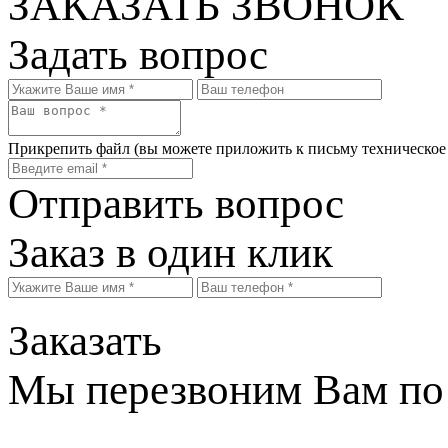
ЗАКАЗАТЬ ЗВОНОК
Задать вопрос
Прикрепить файл
(вы можете приложить к письму техническое
Отправить вопрос
Заказ в один клик
Заказать
Мы перезвоним Вам по 