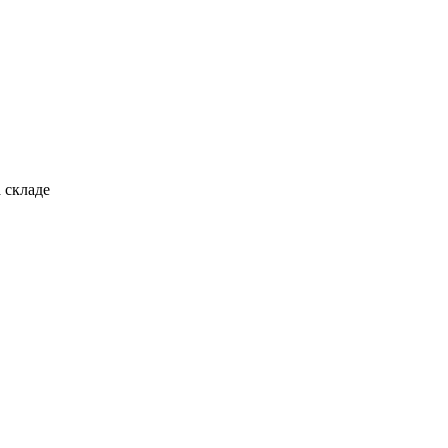
 складе