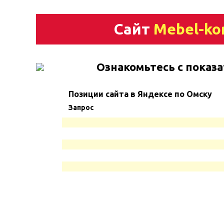
Сайт
Mebel-ko
Ознакомьтесь с показа
Позиции сайта в Яндексе по Омску
Запрос