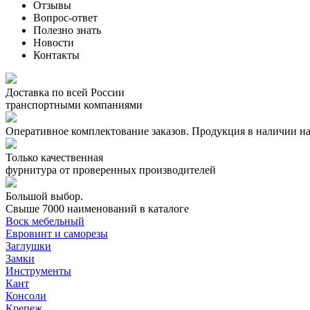
Отзывы
Вопрос-ответ
Полезно знать
Новости
Контакты
Доставка по всей России
транспортными компаниями
Оперативное комплектование заказов.
Продукция в наличии на
Только качественная
фурнитура
от проверенных производителей
Большой выбор.
Свыше 7000 наименований в каталоге
Воск мебельный
Евровинт и саморезы
Заглушки
Замки
Инструменты
Кант
Консоли
Крепеж