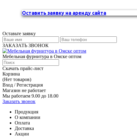
Оставить заявку на аренду сайта
Оставьте заявку
ЗАКАЗАТЬ ЗВОНОК
Мебельная фурнитура в Омске оптом
Скачать прайс-лист
Корзина
(Нет товаров)
Вход / Регистрация
Магазин не работает
Мы работаем 9.00 до 18.00
Заказать звонок
Продукция
О компании
Оплата
Доставка
Акции