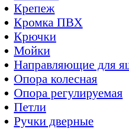
Крепеж
Кромка ПВХ
Крючки
Мойки
Направляющие для я
Опора колесная
Опора регулируемая
Петли
Ручки дверные