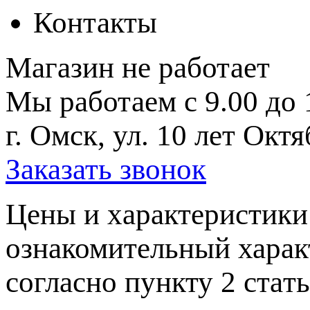
Контакты
Магазин не работает
Мы работаем с 9.00 до 
г. Омск, ул. 10 лет Октя
Заказать звонок
Цeны и хaрактеристики 
ознакомительный харaк
согласно пункту 2 стaт