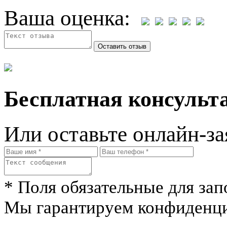
Ваша оценка:
Бесплатная консульта
Или оставьте онлайн-за
* Поля обязательные для зап
Мы гарантируем конфиденци