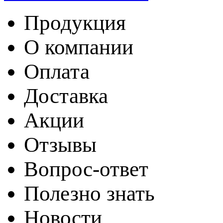
Продукция
О компании
Оплата
Доставка
Акции
Отзывы
Вопрос-ответ
Полезно знать
Новости