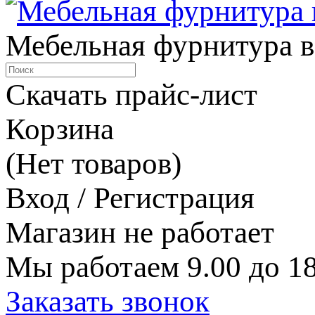
Мебельная фурнитура в
Скачать прайс-лист
Корзина
(Нет товаров)
Вход / Регистрация
Магазин не работает
Мы работаем 9.00 до 18
Заказать звонок