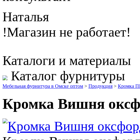
Наталья
!Магазин не работает!
Каталоги и материалы
Каталог фурнитуры
Мебельная фурнитура в Омске оптом
>
Продукция
>
Кромка 
Кромка Вишня оксф