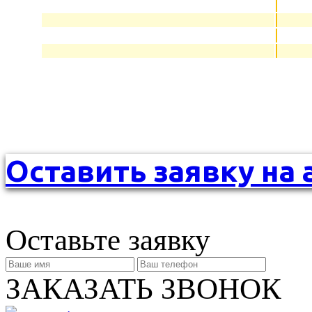
Оставить заявку на 
Оставьте заявку
ЗАКАЗАТЬ ЗВОНОК