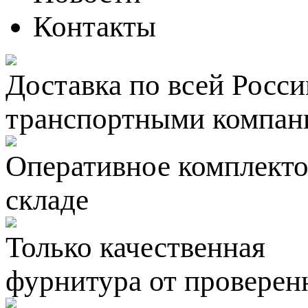
Контакты
Доставка по всей Росси
транспортными компан
Оперативное комплектов
складе
Только качественная
фурнитура
от проверен