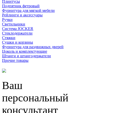
Плинтусы
Подпятник фетровый
Фурнитура для мягкой мебели
Рейлинги и аксессуары
Ручки
Светильники
Система JOCKER
Стеклодержатели
Стяжки
Сушки и корзины
Фурнитура для раздвижных дверей
Цоколь и комплектующие
Штанги и штангодержатели
Прочие товары
Ваш
персональный
консультант