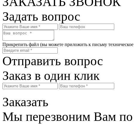
ЗАКАЗАТЬ ЗВОНОК
Задать вопрос
Прикрепить файл
(вы можете приложить к письму техническое
Отправить вопрос
Заказ в один клик
Заказать
Мы перезвоним Вам по 