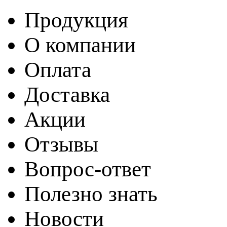
Продукция
О компании
Оплата
Доставка
Акции
Отзывы
Вопрос-ответ
Полезно знать
Новости