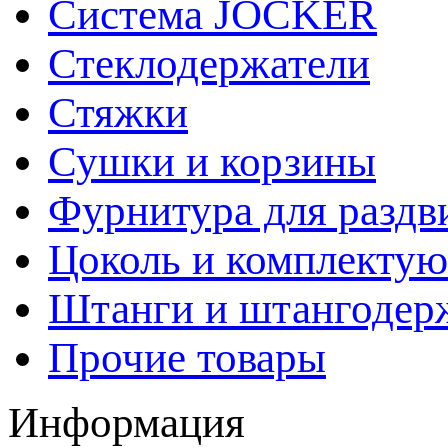
Система JOCKER
Стеклодержатели
Стяжки
Сушки и корзины
Фурнитура для раздв
Цоколь и комплекту
Штанги и штангодер
Прочие товары
Информация