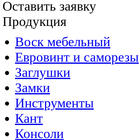
Оставить заявку
Продукция
Воск мебельный
Евровинт и саморезы
Заглушки
Замки
Инструменты
Кант
Консоли