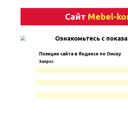
Сайт
Mebel-ko
Ознакомьтесь с показа
Позиции сайта в Яндексе по Омску
Запрос