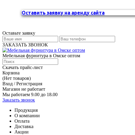
Оставить заявку на аренду сайта
Оставьте заявку
ЗАКАЗАТЬ ЗВОНОК
Мебельная фурнитура в Омске оптом
Скачать прайс-лист
Корзина
(Нет товаров)
Вход / Регистрация
Магазин не работает
Мы работаем 9.00 до 18.00
Заказать звонок
Продукция
О компании
Оплата
Доставка
Акции