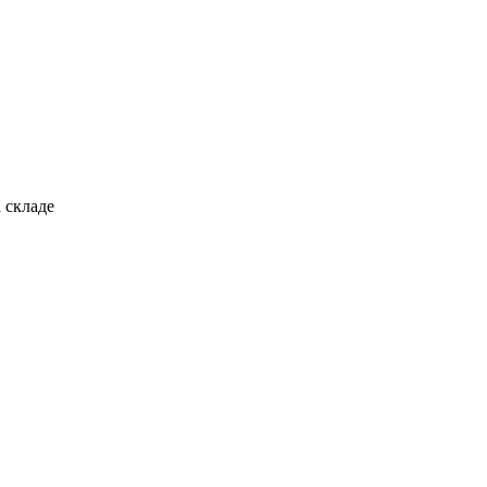
 складе