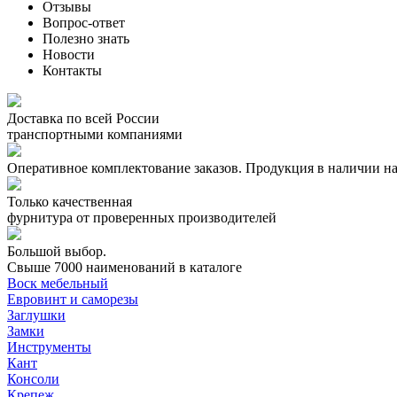
Отзывы
Вопрос-ответ
Полезно знать
Новости
Контакты
Доставка по всей России
транспортными компаниями
Оперативное комплектование заказов.
Продукция в наличии на
Только качественная
фурнитура
от проверенных производителей
Большой выбор.
Свыше 7000 наименований в каталоге
Воск мебельный
Евровинт и саморезы
Заглушки
Замки
Инструменты
Кант
Консоли
Крепеж