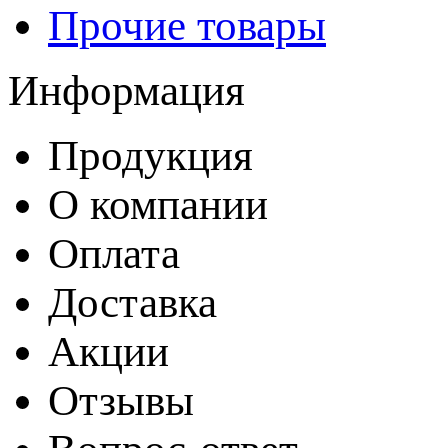
Прочие товары
Информация
Продукция
О компании
Оплата
Доставка
Акции
Отзывы