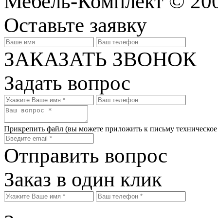
Мебель-Комплект © 20
Оставьте заявку
ЗАКАЗАТЬ ЗВОНОК
Задать вопрос
Прикрепить файл
(вы можете приложить к письму техническое
Отправить вопрос
Заказ в один клик