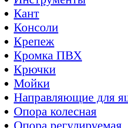
Кант
Консоли
Крепеж
Кромка ПВХ
Крючки
Мойки
Направляющие для я
Опора колесная
Опора регулируемая