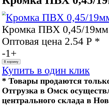
Кромка ПВХ 0,45/19мм
Оптовая цена
2.54
Р
*
-
1
+
Купить в один клик
* Товары продаются толь
Отгрузка в Омск осуществ
центрального склада в Нов