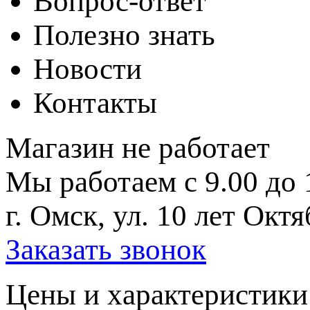
Вопрос-ответ
Полезно знать
Новости
Контакты
Магазин не работает
Мы работаем с 9.00 до 
г. Омск, ул. 10 лет Октя
Заказать звонок
Цeны и хaрактеристики 