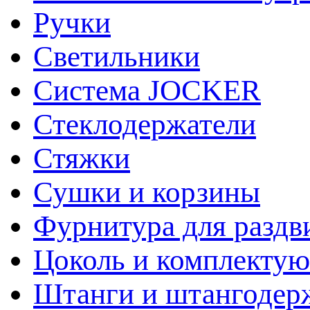
Ручки
Светильники
Система JOCKER
Стеклодержатели
Стяжки
Сушки и корзины
Фурнитура для раздв
Цоколь и комплекту
Штанги и штангодер