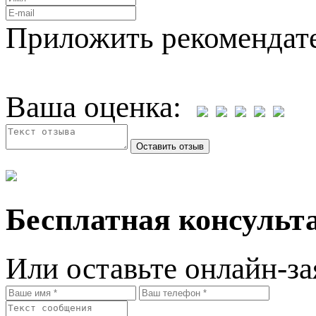
Приложить рекомендат
Ваша оценка:
Бесплатная консульта
Или оставьте онлайн-за