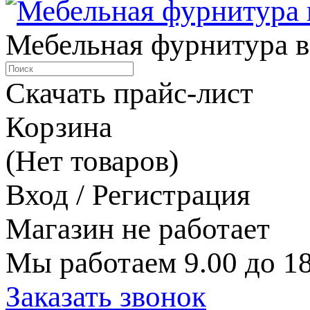
Мебельная фурнитура в
Скачать прайс-лист
Корзина
(Нет товаров)
Вход / Регистрация
Магазин не работает
Мы работаем 9.00 до 18
Заказать звонок