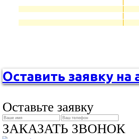
Оставить заявку на 
Оставьте заявку
ЗАКАЗАТЬ ЗВОНОК