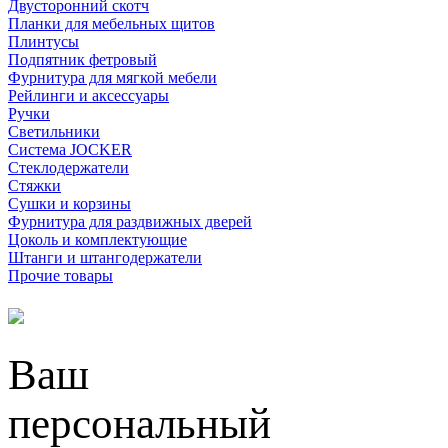
Двусторонний скотч
Планки для мебельных щитов
Плинтусы
Подпятник фетровый
Фурнитура для мягкой мебели
Рейлинги и аксессуары
Ручки
Светильники
Система JOCKER
Стеклодержатели
Стяжки
Сушки и корзины
Фурнитура для раздвижных дверей
Цоколь и комплектующие
Штанги и штангодержатели
Прочие товары
Ваш
персональный