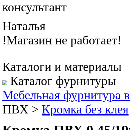
консультант
Наталья
!Магазин не работает!
Каталоги и материалы
Каталог фурнитуры
Мебельная фурнитура в
ПВХ
>
Кромка без клея
Кромка ПВХ 0,45/1