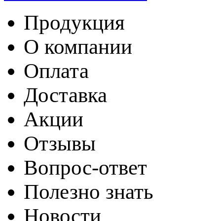
Продукция
О компании
Оплата
Доставка
Акции
Отзывы
Вопрос-ответ
Полезно знать
Новости