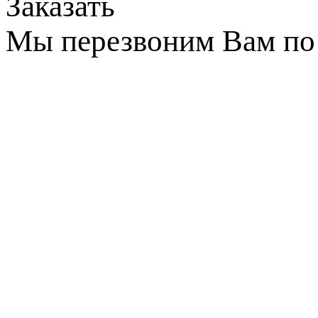
Заказать
Мы перезвоним Вам по 