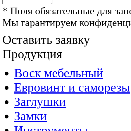
* Поля обязательные для зап
Мы гарантируем конфиденци
Оставить заявку
Продукция
Воск мебельный
Евровинт и саморезы
Заглушки
Замки
Инструменты