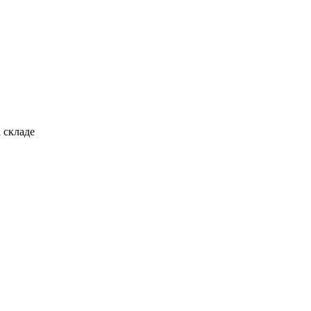
 складе