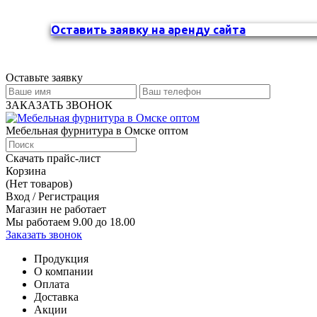
Оставить заявку на аренду сайта
Оставьте заявку
ЗАКАЗАТЬ ЗВОНОК
Мебельная фурнитура в Омске оптом
Скачать прайс-лист
Корзина
(Нет товаров)
Вход / Регистрация
Магазин не работает
Мы работаем 9.00 до 18.00
Заказать звонок
Продукция
О компании
Оплата
Доставка
Акции