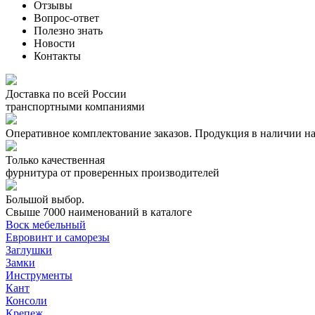
Отзывы
Вопрос-ответ
Полезно знать
Новости
Контакты
Доставка по всей России
транспортными компаниями
Оперативное комплектование заказов.
Продукция в наличии на
Только качественная
фурнитура
от проверенных производителей
Большой выбор.
Свыше 7000 наименований в каталоге
Воск мебельный
Евровинт и саморезы
Заглушки
Замки
Инструменты
Кант
Консоли
Крепеж