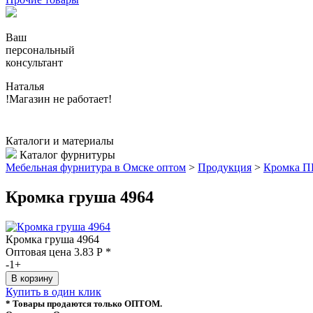
Ваш
персональный
консультант
Наталья
!Магазин не работает!
Каталоги и материалы
Каталог фурнитуры
Мебельная фурнитура в Омске оптом
>
Продукция
>
Кромка 
Кромка груша 4964
Кромка груша 4964
Оптовая цена
3.83
Р
*
-
1
+
Купить в один клик
* Товары продаются только ОПТОМ.