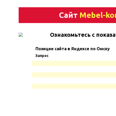
Сайт
Mebel-ko
Ознакомьтесь с показа
Позиции сайта в Яндексе по Омску
Запрос