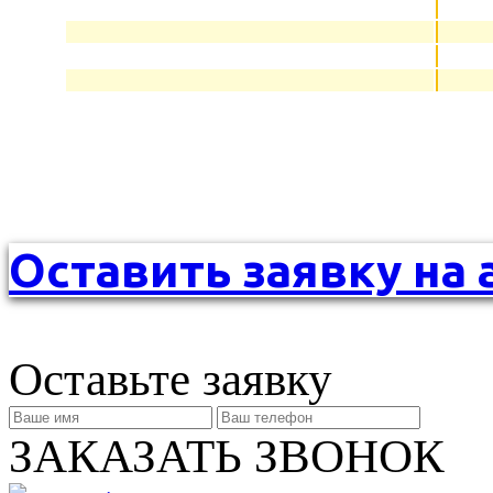
Оставить заявку на 
Оставьте заявку
ЗАКАЗАТЬ ЗВОНОК