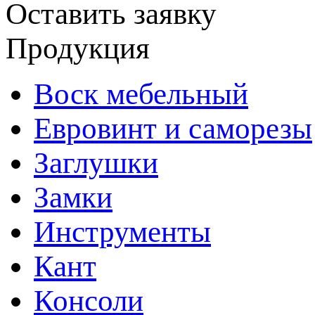
Оставить заявку
Продукция
Воск мебельный
Евровинт и саморезы
Заглушки
Замки
Инструменты
Кант
Консоли