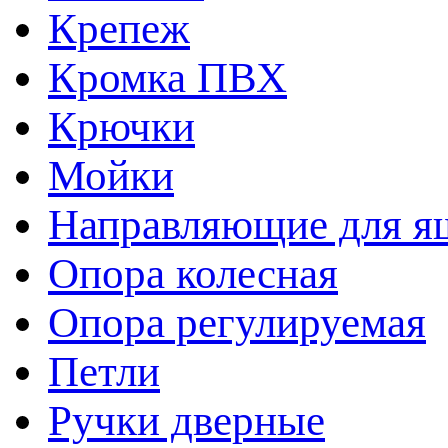
Крепеж
Кромка ПВХ
Крючки
Мойки
Направляющие для я
Опора колесная
Опора регулируемая
Петли
Ручки дверные