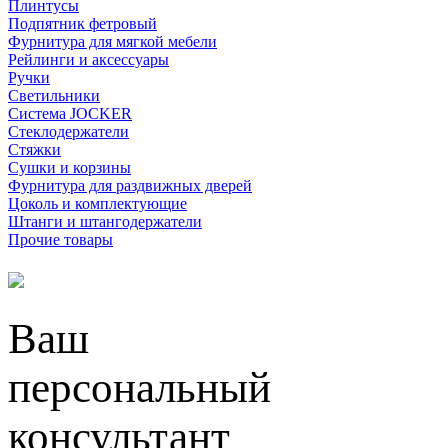
Плинтусы
Подпятник фетровый
Фурнитура для мягкой мебели
Рейлинги и аксессуары
Ручки
Светильники
Система JOCKER
Стеклодержатели
Стяжки
Сушки и корзины
Фурнитура для раздвижных дверей
Цоколь и комплектующие
Штанги и штангодержатели
Прочие товары
Ваш
персональный
консультант