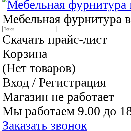
Мебельная фурнитура в
Скачать прайс-лист
Корзина
(Нет товаров)
Вход / Регистрация
Магазин не работает
Мы работаем 9.00 до 18
Заказать звонок