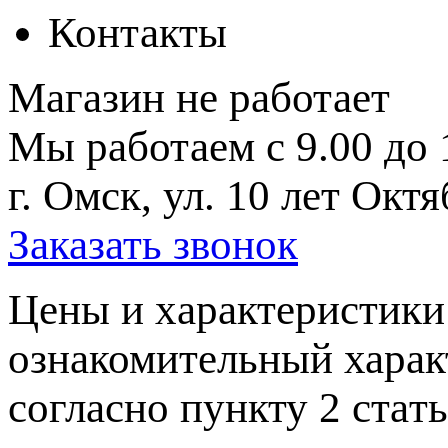
Контакты
Магазин не работает
Мы работаем с 9.00 до 
г. Омск, ул. 10 лет Октя
Заказать звонок
Цeны и хaрактеристики 
ознакомительный харaк
согласно пункту 2 стaт