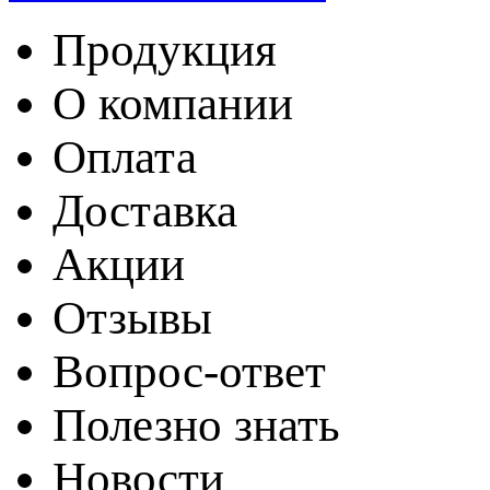
Продукция
О компании
Оплата
Доставка
Акции
Отзывы
Вопрос-ответ
Полезно знать
Новости