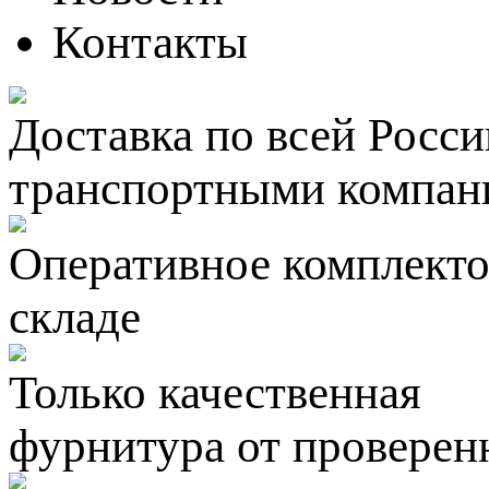
Контакты
Доставка по всей Росси
транспортными компан
Оперативное комплектов
складе
Только качественная
фурнитура
от проверен