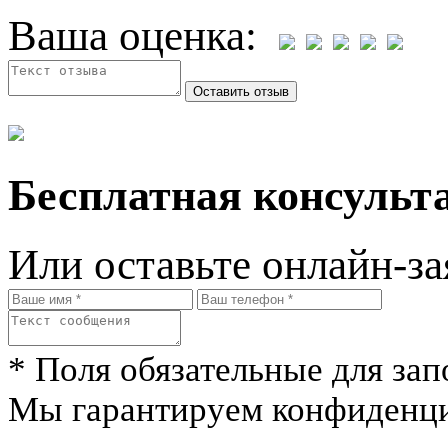
Ваша оценка:
Бесплатная консульта
Или оставьте онлайн-за
* Поля обязательные для зап
Мы гарантируем конфиденци