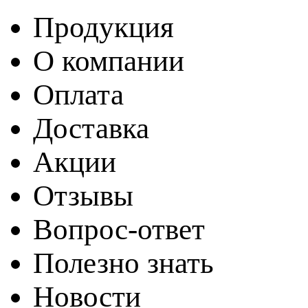
Продукция
О компании
Оплата
Доставка
Акции
Отзывы
Вопрос-ответ
Полезно знать
Новости