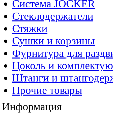
Система JOCKER
Стеклодержатели
Стяжки
Сушки и корзины
Фурнитура для раздв
Цоколь и комплекту
Штанги и штангодер
Прочие товары
Информация