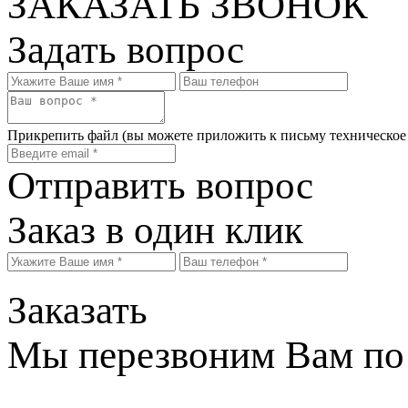
ЗАКАЗАТЬ ЗВОНОК
Задать вопрос
Прикрепить файл
(вы можете приложить к письму техническое
Отправить вопрос
Заказ в один клик
Заказать
Мы перезвоним Вам по 