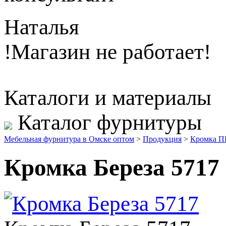
Наталья
!Магазин не работает!
Каталоги и материалы
Каталог фурнитуры
Мебельная фурнитура в Омске оптом
>
Продукция
>
Кромка 
Кромка Береза 5717