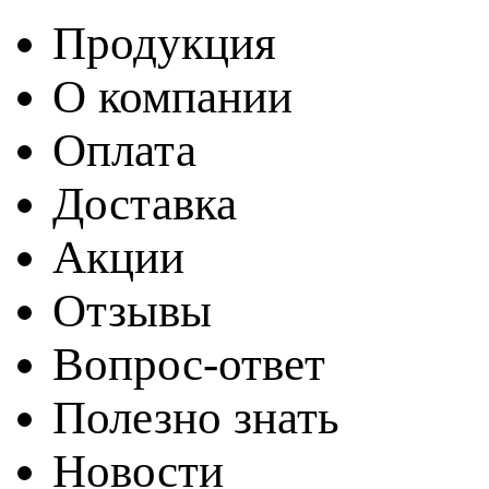
Продукция
О компании
Оплата
Доставка
Акции
Отзывы
Вопрос-ответ
Полезно знать
Новости