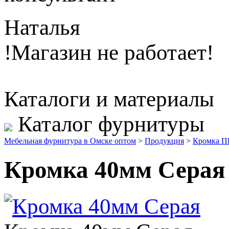
Наталья
!Магазин не работает!
Каталоги и материалы
Каталог фурнитуры
Мебельная фурнитура в Омске оптом
>
Продукция
>
Кромка 
Кромка 40мм Серая