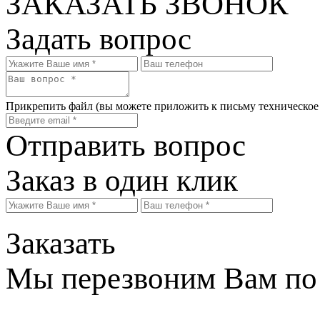
ЗАКАЗАТЬ ЗВОНОК
Задать вопрос
Прикрепить файл
(вы можете приложить к письму техническое
Отправить вопрос
Заказ в один клик
Заказать
Мы перезвоним Вам по 