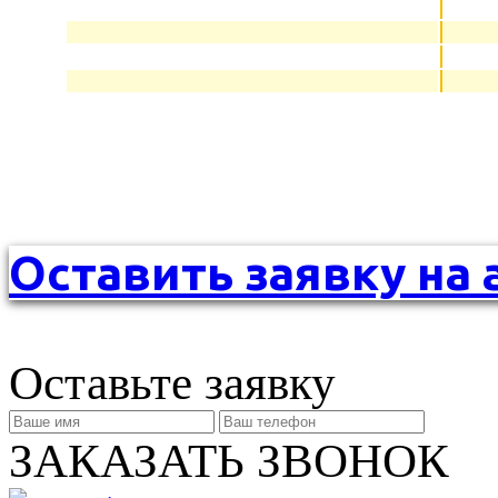
Оставить заявку на 
Оставьте заявку
ЗАКАЗАТЬ ЗВОНОК