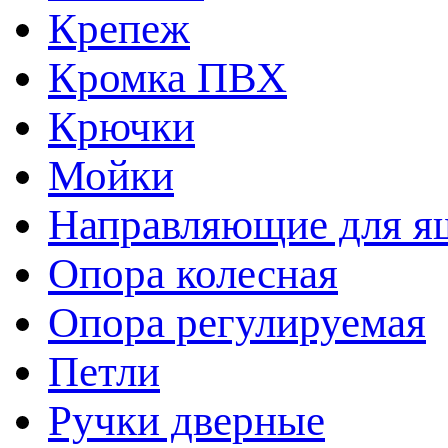
Крепеж
Кромка ПВХ
Крючки
Мойки
Направляющие для я
Опора колесная
Опора регулируемая
Петли
Ручки дверные