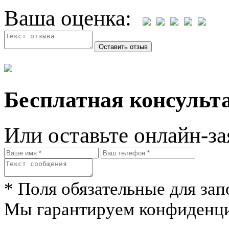
Ваша оценка:
Бесплатная консульта
Или оставьте онлайн-за
* Поля обязательные для зап
Мы гарантируем конфиденци