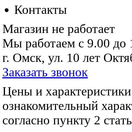
Контакты
Магазин не работает
Мы работаем с 9.00 до 
г. Омск, ул. 10 лет Октя
Заказать звонок
Цeны и хaрактеристики 
ознакомительный харaк
согласно пункту 2 стaт