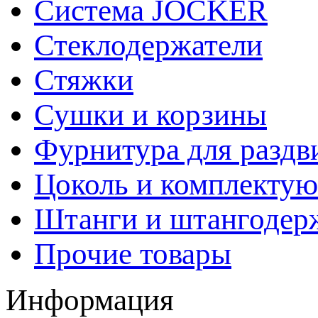
Система JOCKER
Стеклодержатели
Стяжки
Сушки и корзины
Фурнитура для раздв
Цоколь и комплекту
Штанги и штангодер
Прочие товары
Информация