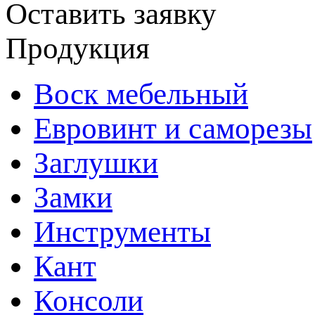
Оставить заявку
Продукция
Воск мебельный
Евровинт и саморезы
Заглушки
Замки
Инструменты
Кант
Консоли