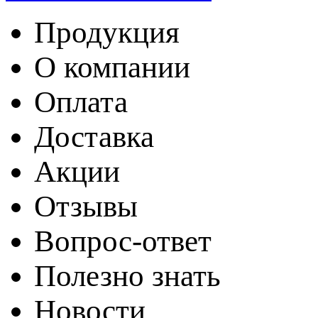
Продукция
О компании
Оплата
Доставка
Акции
Отзывы
Вопрос-ответ
Полезно знать
Новости