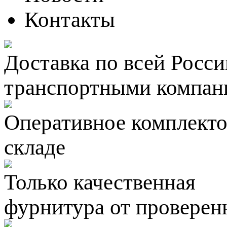
Контакты
Доставка по всей Росси
транспортными компан
Оперативное комплектов
складе
Только качественная
фурнитура
от проверен