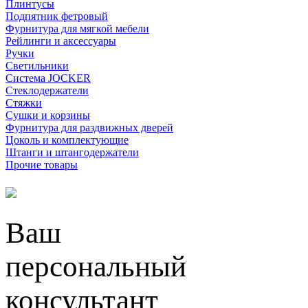
Плинтусы
Подпятник фетровый
Фурнитура для мягкой мебели
Рейлинги и аксессуары
Ручки
Светильники
Система JOCKER
Стеклодержатели
Стяжки
Сушки и корзины
Фурнитура для раздвижных дверей
Цоколь и комплектующие
Штанги и штангодержатели
Прочие товары
Ваш
персональный
консультант