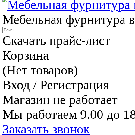
Мебельная фурнитура в
Скачать прайс-лист
Корзина
(Нет товаров)
Вход / Регистрация
Магазин не работает
Мы работаем 9.00 до 18
Заказать звонок