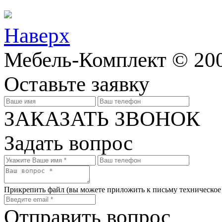
Наверх
Мебель-Комплект © 20
Оставьте заявку
ЗАКАЗАТЬ ЗВОНОК
Задать вопрос
Прикрепить файл
(вы можете приложить к письму техническое
Отправить вопрос