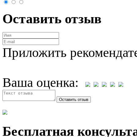
Оставить отзыв
Приложить рекомендат
Ваша оценка:
Бесплатная консульта