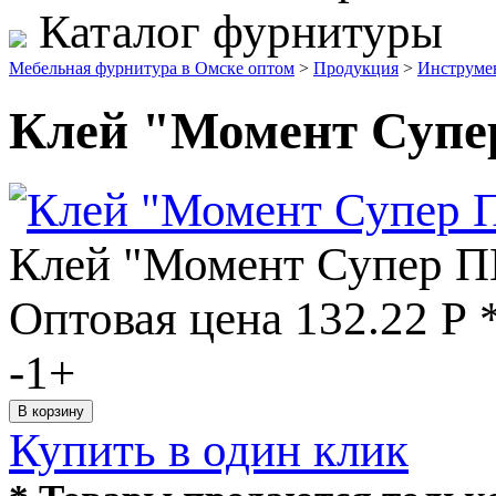
Каталог фурнитуры
Мебельная фурнитура в Омске оптом
>
Продукция
>
Инструме
Клей "Момент Супер
Клей "Момент Супер ПВ
Оптовая цена
132.22
Р
-
1
+
Купить в один клик