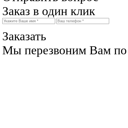
Заказ в один клик
Заказать
Мы перезвоним Вам по 