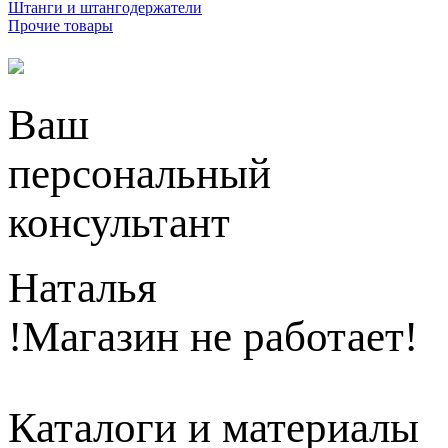
Штанги и штангодержатели
Прочие товары
Ваш
персональный
консультант
Наталья
!Магазин не работает!
Каталоги и материалы