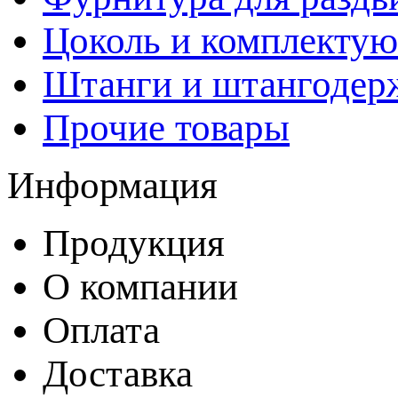
Цоколь и комплекту
Штанги и штангодер
Прочие товары
Информация
Продукция
О компании
Оплата
Доставка