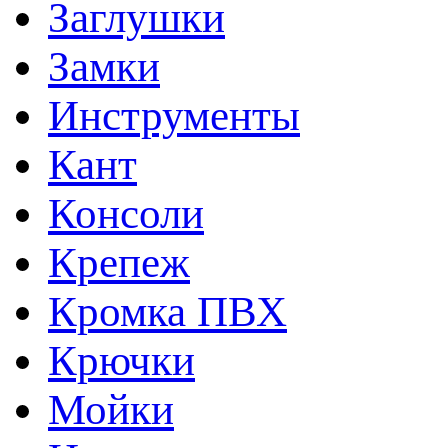
Заглушки
Замки
Инструменты
Кант
Консоли
Крепеж
Кромка ПВХ
Крючки
Мойки