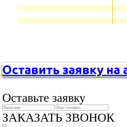
Оставить заявку на 
Оставьте заявку
ЗАКАЗАТЬ ЗВОНОК