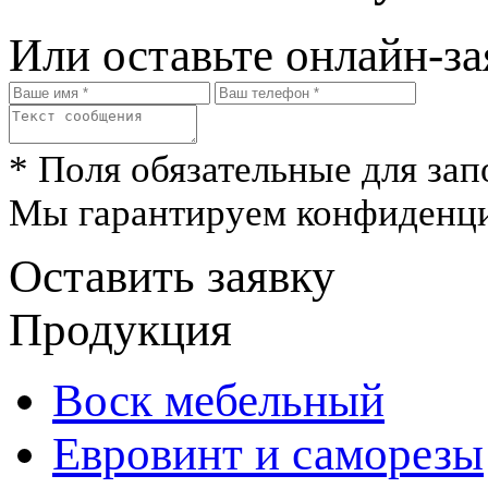
Или оставьте онлайн-за
* Поля обязательные для зап
Мы гарантируем конфиденци
Оставить заявку
Продукция
Воск мебельный
Евровинт и саморезы