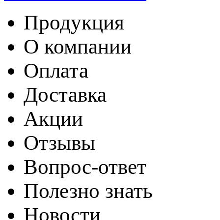
Продукция
О компании
Оплата
Доставка
Акции
Отзывы
Вопрос-ответ
Полезно знать
Новости