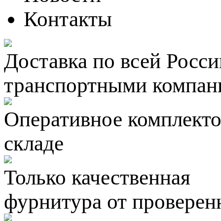
Контакты
Доставка по всей Росси
транспортными компан
Оперативное комплектов
складе
Только качественная
фурнитура
от проверен