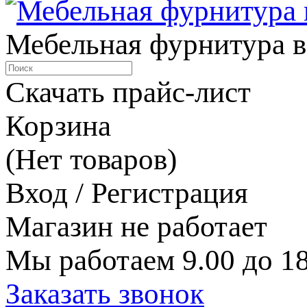
Мебельная фурнитура в
Скачать прайс-лист
Корзина
(Нет товаров)
Вход / Регистрация
Магазин не работает
Мы работаем 9.00 до 18
Заказать звонок