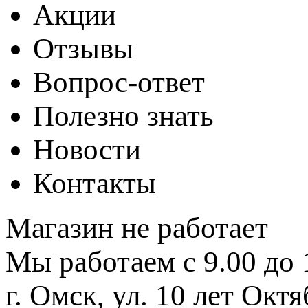
Акции
Отзывы
Вопрос-ответ
Полезно знать
Новости
Контакты
Магазин не работает
Мы работаем с 9.00 до 
г. Омск, ул. 10 лет Октя