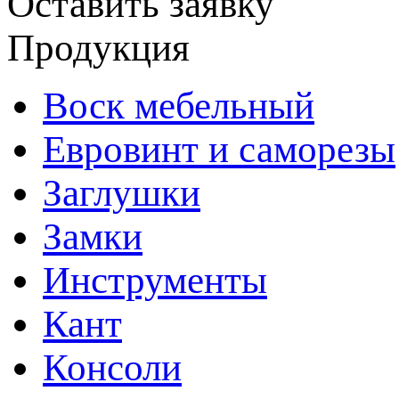
Оставить заявку
Продукция
Воск мебельный
Евровинт и саморезы
Заглушки
Замки
Инструменты
Кант
Консоли