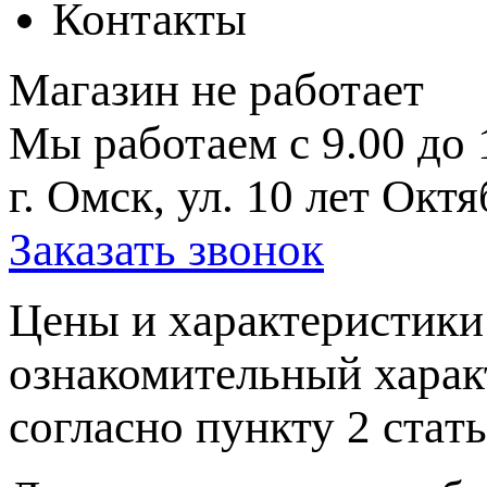
Контакты
Магазин не работает
Мы работаем с 9.00 до 
г. Омск, ул. 10 лет Октя
Заказать звонок
Цeны и хaрактеристики 
ознакомительный харaк
согласно пункту 2 стaт