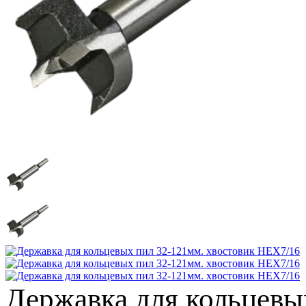
Державка для кольцевы