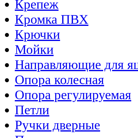
Крепеж
Кромка ПВХ
Крючки
Мойки
Направляющие для я
Опора колесная
Опора регулируемая
Петли
Ручки дверные