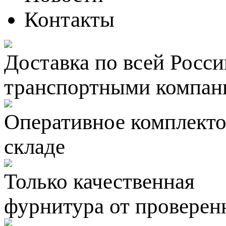
Контакты
Доставка по всей Росси
транспортными компан
Оперативное комплектов
складе
Только качественная
фурнитура
от проверен