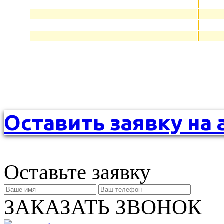
Оставить заявку на 
Оставьте заявку
ЗАКАЗАТЬ ЗВОНОК