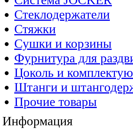
Стеклодержатели
Стяжки
Сушки и корзины
Фурнитура для раздв
Цоколь и комплекту
Штанги и штангодер
Прочие товары
Информация