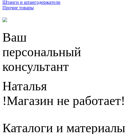
Штанги и штангодержатели
Прочие товары
Ваш
персональный
консультант
Наталья
!Магазин не работает!
Каталоги и материалы