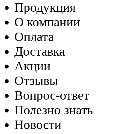
Продукция
О компании
Оплата
Доставка
Акции
Отзывы
Вопрос-ответ
Полезно знать
Новости