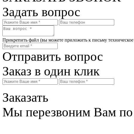
Задать вопрос
Прикрепить файл
(вы можете приложить к письму техническое
Отправить вопрос
Заказ в один клик
Заказать
Мы перезвоним Вам по 