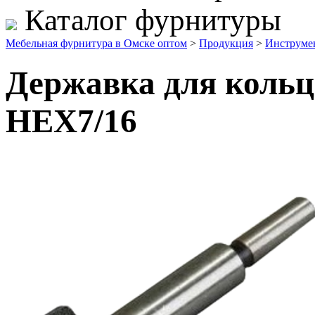
Каталог фурнитуры
Мебельная фурнитура в Омске оптом
>
Продукция
>
Инструме
Державка для кольц
НЕХ7/16