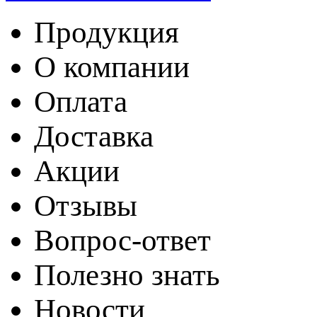
Продукция
О компании
Оплата
Доставка
Акции
Отзывы
Вопрос-ответ
Полезно знать
Новости