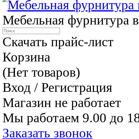
Мебельная фурнитура в
Скачать прайс-лист
Корзина
(Нет товаров)
Вход / Регистрация
Магазин не работает
Мы работаем 9.00 до 18
Заказать звонок