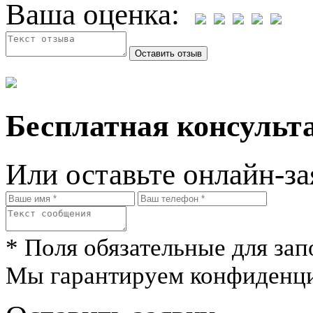
Ваша оценка:
Бесплатная консульта
Или оставьте онлайн-за
* Поля обязательные для зап
Мы гарантируем конфиденци