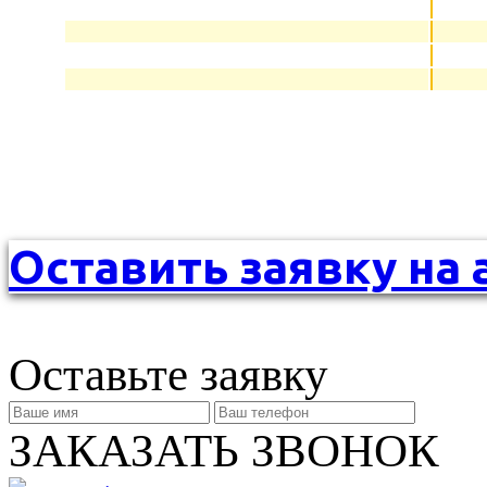
Оставить заявку на 
Оставьте заявку
ЗАКАЗАТЬ ЗВОНОК