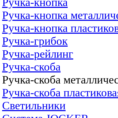
Ручка-кнопка
Ручка-кнопка металлич
Ручка-кнопка пластико
Ручка-грибок
Ручка-рейлинг
Ручка-скоба
Ручка-скоба металличе
Ручка-скоба пластикова
Светильники