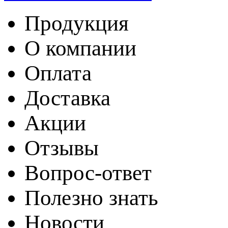
Продукция
О компании
Оплата
Доставка
Акции
Отзывы
Вопрос-ответ
Полезно знать
Новости