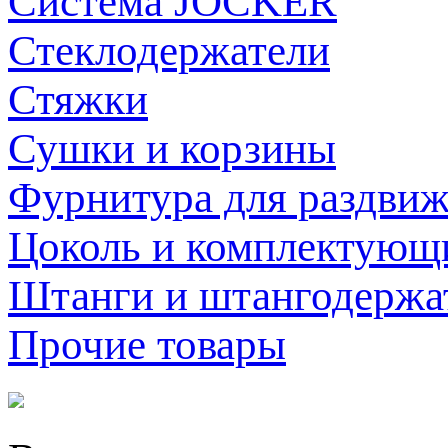
Система JOCKER
Стеклодержатели
Стяжки
Сушки и корзины
Фурнитура для раздви
Цоколь и комплектующ
Штанги и штангодержа
Прочие товары