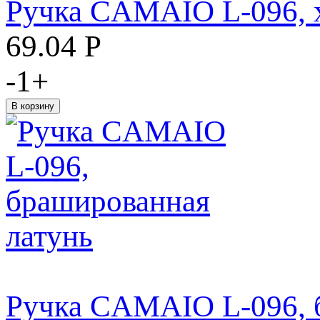
Ручка CAMAIO L-096, 
69.04
Р
-
1
+
Ручка CAMAIO L-096, 