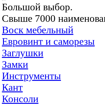
Большой выбор.
Свыше 7000 наименован
Воск мебельный
Евровинт и саморезы
Заглушки
Замки
Инструменты
Кант
Консоли