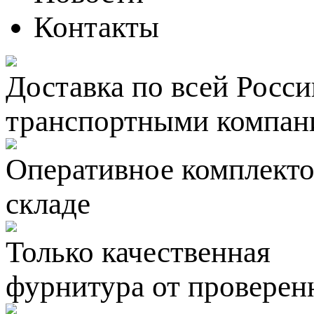
Контакты
Доставка по всей Росси
транспортными компан
Оперативное комплектов
складе
Только качественная
фурнитура
от проверен