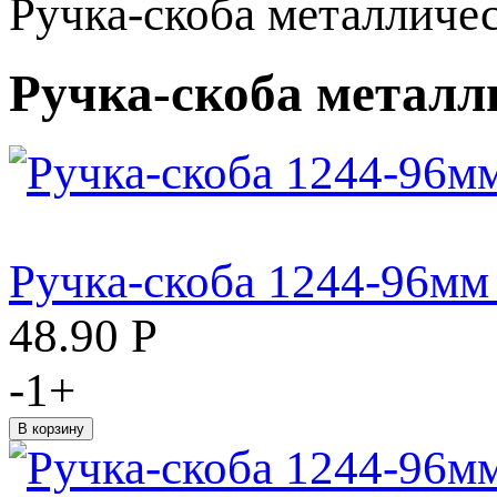
Ручка-скоба металличе
Ручка-скоба металл
Ручка-скоба 1244-96мм
48.90
Р
-
1
+