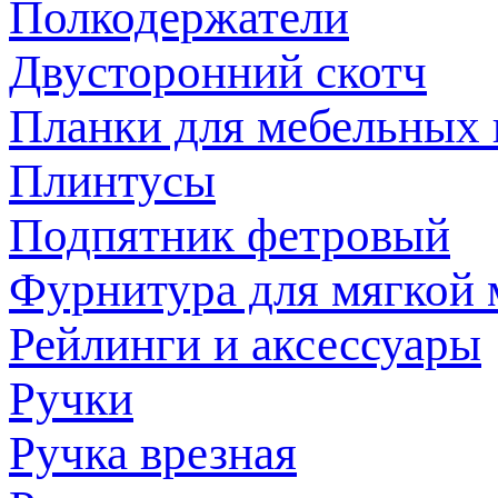
Полкодержатели
Двусторонний скотч
Планки для мебельных
Плинтусы
Подпятник фетровый
Фурнитура для мягкой 
Рейлинги и аксессуары
Ручки
Ручка врезная