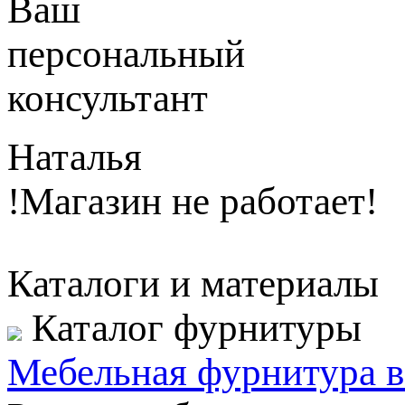
Ваш
персональный
консультант
Наталья
!Магазин не работает!
Каталоги и материалы
Каталог фурнитуры
Мебельная фурнитура в