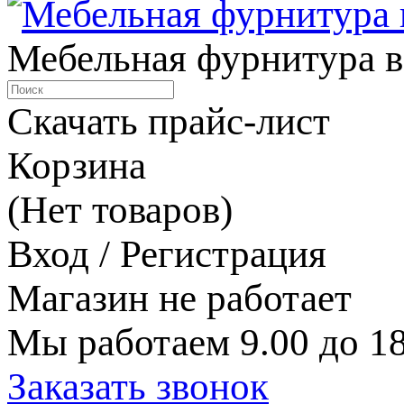
Мебельная фурнитура в
Скачать прайс-лист
Корзина
(Нет товаров)
Вход / Регистрация
Магазин не работает
Мы работаем 9.00 до 18
Заказать звонок