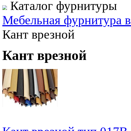
Каталог фурнитуры
Мебельная фурнитура в
Кант врезной
Кант врезной