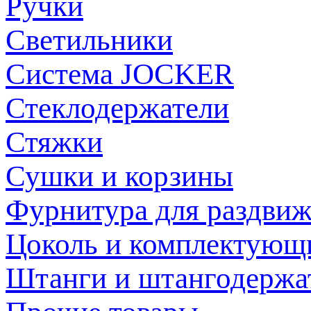
Ручки
Светильники
Система JOCKER
Стеклодержатели
Стяжки
Сушки и корзины
Фурнитура для раздви
Цоколь и комплектующ
Штанги и штангодержа