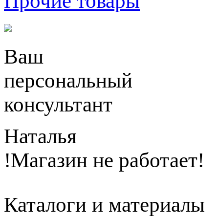
Прочие товары
Ваш
персональный
консультант
Наталья
!Магазин не работает!
Каталоги и материалы