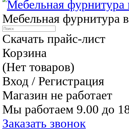
Мебельная фурнитура в
Скачать прайс-лист
Корзина
(Нет товаров)
Вход / Регистрация
Магазин не работает
Мы работаем 9.00 до 18
Заказать звонок