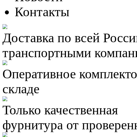
Контакты
Доставка по всей Росси
транспортными компан
Оперативное комплектов
складе
Только качественная
фурнитура
от проверен