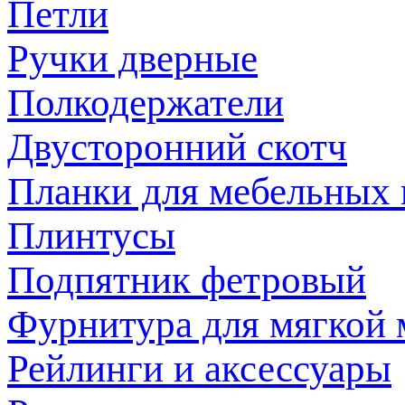
Петли
Ручки дверные
Полкодержатели
Двусторонний скотч
Планки для мебельных
Плинтусы
Подпятник фетровый
Фурнитура для мягкой 
Рейлинги и аксессуары