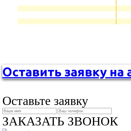
Оставить заявку на 
Оставьте заявку
ЗАКАЗАТЬ ЗВОНОК