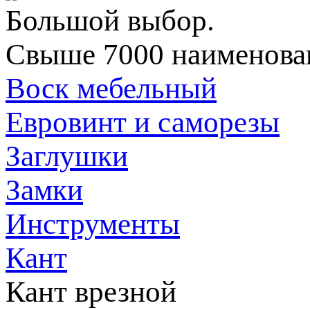
Большой выбор.
Свыше 7000 наименован
Воск мебельный
Евровинт и саморезы
Заглушки
Замки
Инструменты
Кант
Кант врезной