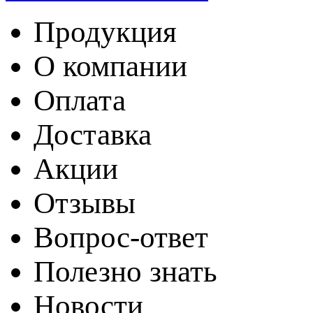
Продукция
О компании
Оплата
Доставка
Акции
Отзывы
Вопрос-ответ
Полезно знать
Новости