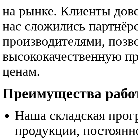
на рынке. Клиенты дове
нас сложились партнёр
производителями, позв
высококачественную п
ценам.
Преимущества рабо
Наша складская прог
продукции, постоянн