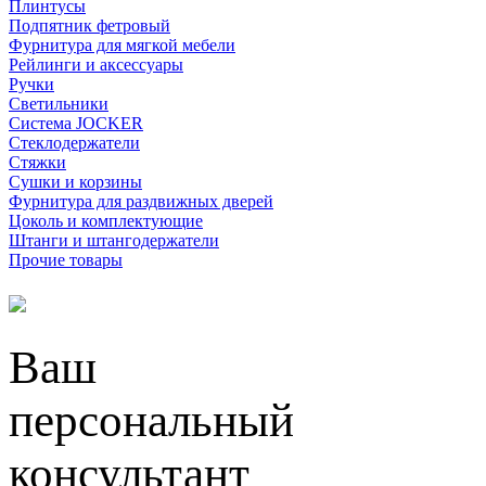
Плинтусы
Подпятник фетровый
Фурнитура для мягкой мебели
Рейлинги и аксессуары
Ручки
Светильники
Система JOCKER
Стеклодержатели
Стяжки
Сушки и корзины
Фурнитура для раздвижных дверей
Цоколь и комплектующие
Штанги и штангодержатели
Прочие товары
Ваш
персональный
консультант