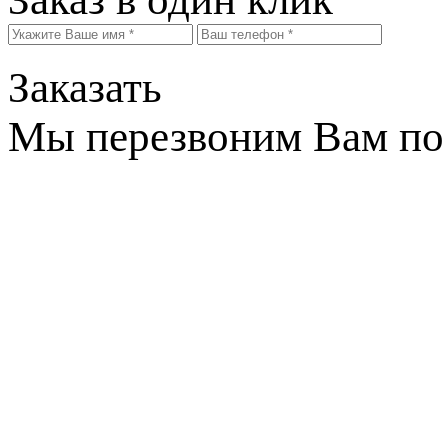
Заказать
Мы перезвоним Вам по 