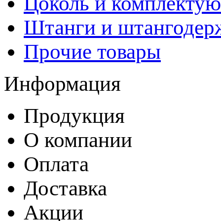
Цоколь и комплекту
Штанги и штангодер
Прочие товары
Информация
Продукция
О компании
Оплата
Доставка
Акции