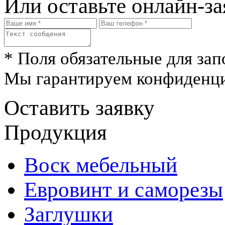
Или оставьте онлайн-за
* Поля обязательные для зап
Мы гарантируем конфиденци
Оставить заявку
Продукция
Воск мебельный
Евровинт и саморезы
Заглушки