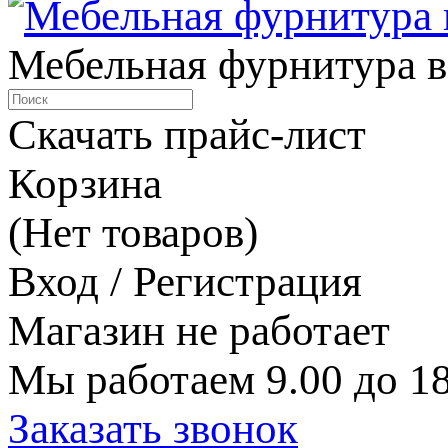
Мебельная фурнитура в
Скачать прайс-лист
Корзина
(Нет товаров)
Вход / Регистрация
Магазин не работает
Мы работаем 9.00 до 18
Заказать звонок