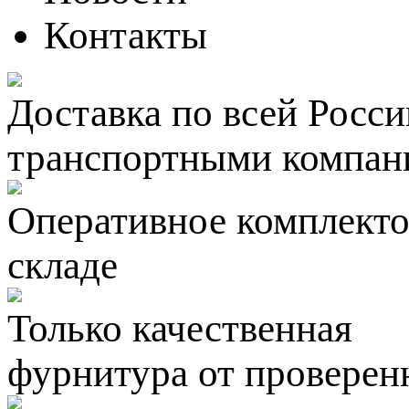
Контакты
Доставка по всей Росси
транспортными компан
Оперативное комплектов
складе
Только качественная
фурнитура
от проверен