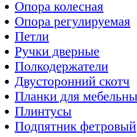
Опора колесная
Опора регулируемая
Петли
Ручки дверные
Полкодержатели
Двусторонний скотч
Планки для мебельн
Плинтусы
Подпятник фетровый