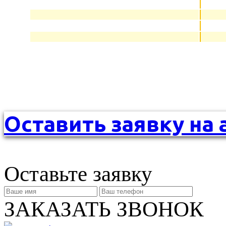
Оставить заявку на 
Оставьте заявку
ЗАКАЗАТЬ ЗВОНОК