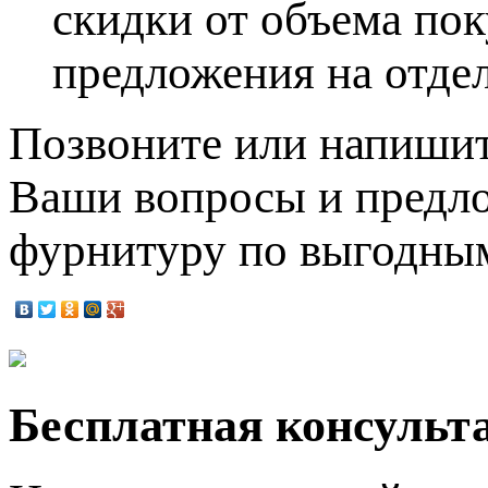
скидки от объема пок
предложения на отде
Позвоните или напишит
Ваши вопросы и предл
фурнитуру по выгодны
Бесплатная консульта