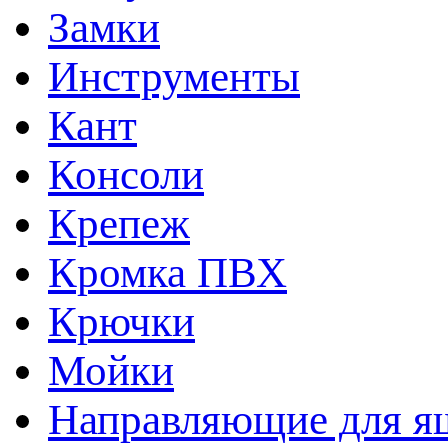
Замки
Инструменты
Кант
Консоли
Крепеж
Кромка ПВХ
Крючки
Мойки
Направляющие для я