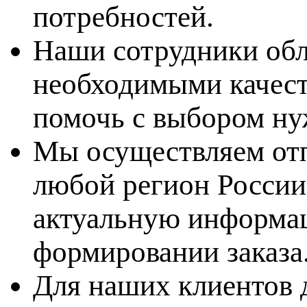
потребностей.
Наши сотрудники обл
необходимыми качест
помочь с выбором ну
Мы осуществляем отп
любой регион России
актуальную информац
формировании заказа
Для наших клиентов 