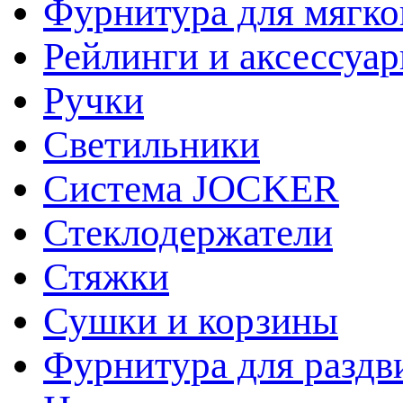
Фурнитура для мягко
Рейлинги и аксессуа
Ручки
Светильники
Система JOCKER
Стеклодержатели
Стяжки
Сушки и корзины
Фурнитура для раздв