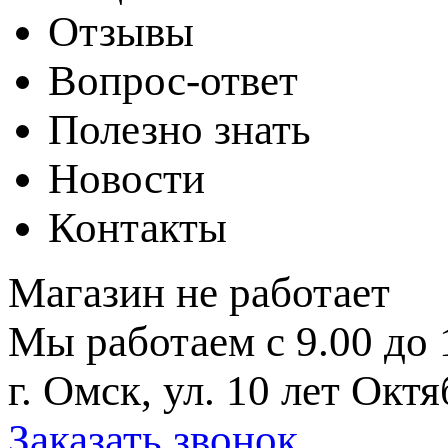
Отзывы
Вопрос-ответ
Полезно знать
Новости
Контакты
Магазин не работает
Мы работаем с 9.00 до 
г. Омск, ул. 10 лет Октя
Заказать звонок