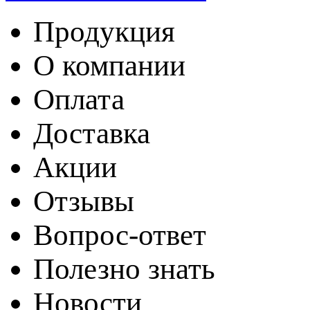
Продукция
О компании
Оплата
Доставка
Акции
Отзывы
Вопрос-ответ
Полезно знать
Новости