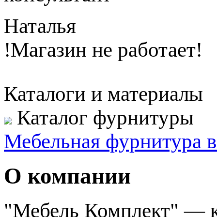
Наталья
!Магазин не работает!
Каталоги и материалы
Каталог фурнитуры
Мебельная фурнитура в
О компании
"Мебель Комплект" — к