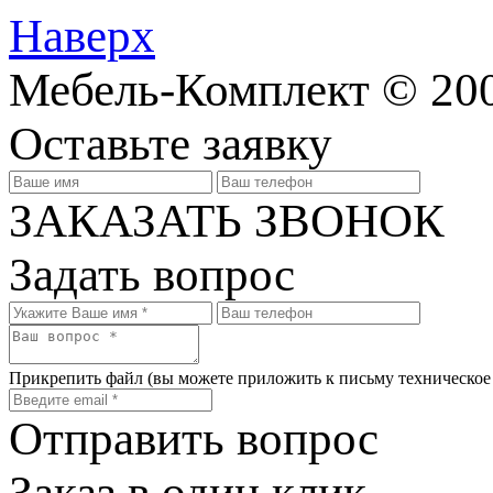
Наверх
Мебель-Комплект © 20
Оставьте заявку
ЗАКАЗАТЬ ЗВОНОК
Задать вопрос
Прикрепить файл
(вы можете приложить к письму техническое
Отправить вопрос
Заказ в один клик